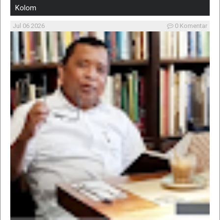
Kolom
Jul 06 2026
0 Komentar