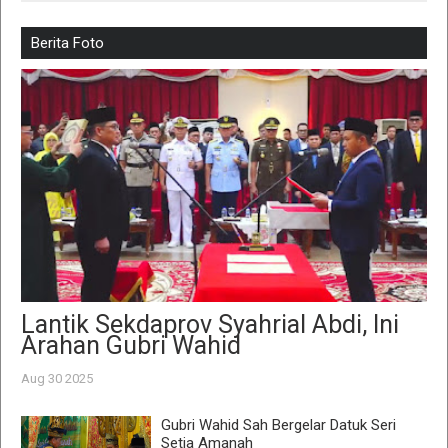
Berita Foto
Lantik Sekdaprov Syahrial Abdi, Ini
Arahan Gubri Wahid
Aug 30 2025
Gubri Wahid Sah Bergelar Datuk Seri
Setia Amanah