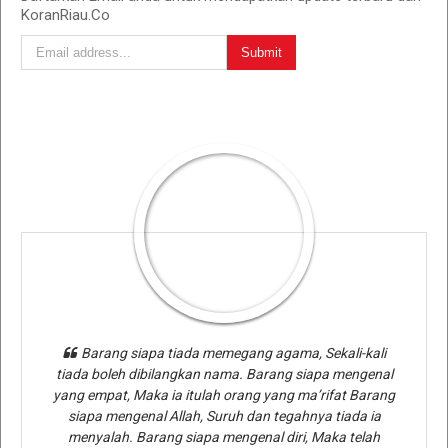
KoranRiau.Co
Barang siapa tiada memegang agama, Sekali-kali
tiada boleh dibilangkan nama. Barang siapa mengenal
yang empat, Maka ia itulah orang yang ma’rifat Barang
siapa mengenal Allah, Suruh dan tegahnya tiada ia
menyalah. Barang siapa mengenal diri, Maka telah