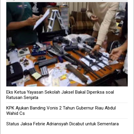
Eks Ketua Yayasan Sekolah Jaksel Bakal Diperiksa soal
Ratusan Senjata
KPK Ajukan Banding Vonis 2 Tahun Gubernur Riau Abdul
Wahid Cs
Status Jaksa Febrie Adriansyah Dicabut untuk Sementara