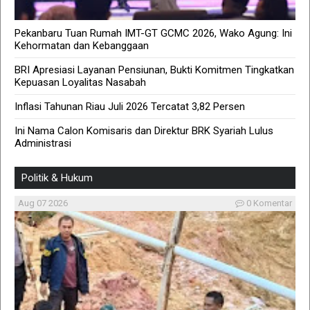
Pekanbaru Tuan Rumah IMT-GT GCMC 2026, Wako Agung: Ini
Kehormatan dan Kebanggaan
BRI Apresiasi Layanan Pensiunan, Bukti Komitmen Tingkatkan
Kepuasan Loyalitas Nasabah
Inflasi Tahunan Riau Juli 2026 Tercatat 3,82 Persen
Ini Nama Calon Komisaris dan Direktur BRK Syariah Lulus
Administrasi
Politik & Hukum
Aug 07 2026
0 Komentar