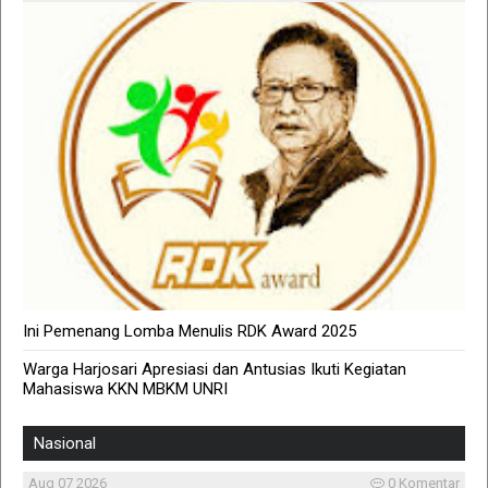
Ini Pemenang Lomba Menulis RDK Award 2025
Warga Harjosari Apresiasi dan Antusias Ikuti Kegiatan
Mahasiswa KKN MBKM UNRI
Nasional
Aug 07 2026
0 Komentar