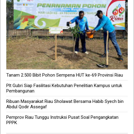
Tanam 2.500 Bibit Pohon Sempena HUT ke-69 Provinsi Riau
Plt Gubri Siap Fasilitasi Kebutuhan Penelitian Kampus untuk
Pembangunan
Ribuan Masyarakat Riau Sholawat Bersama Habib Syech bin
Abdul Qodir Assegaf
Pemprov Riau Tunggu Instruksi Pusat Soal Pengangkatan
PPPK