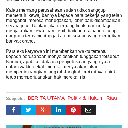
Kalau memang perusahaan sudah tidak sanggup
memenuhi kewajibannya kepada para pekerja yang telah
mengabdi, mereka menegaskan, lebih baik disampaikan
secara jujur. Bahkan jika memang tidak mampu lagi
menjalankan kewajiban, lebih baik perusahaan ditutup
daripada terus meninggalkan persoalan yang merugikan
banyak orang.
Para eks karyawan ini memberikan waktu tertentu
kepada perusahaan menyelesaikan tunggakan tersebut.
Namun, apabila tidak ada penyelesaian yang nyata
dalam waktu dekat, mereka menyatakan akan
mempertimbangkan langkah-langkah berikutnya untuk
terus memperjuangkan hak mereka.
rls
BERITA UTAMA
Politik & Hukum
Riau
Subjects: