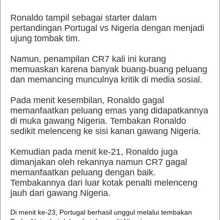
Ronaldo tampil sebagai starter dalam
pertandingan Portugal vs Nigeria dengan menjadi
ujung tombak tim.
Namun, penampilan CR7 kali ini kurang
memuaskan karena banyak buang-buang peluang
dan memancing munculnya kritik di media sosial.
Pada menit kesembilan, Ronaldo gagal
memanfaatkan peluang emas yang didapatkannya
di muka gawang Nigeria. Tembakan Ronaldo
sedikit melenceng ke sisi kanan gawang Nigeria.
Kemudian pada menit ke-21, Ronaldo juga
dimanjakan oleh rekannya namun CR7 gagal
memanfaatkan peluang dengan baik.
Tembakannya dari luar kotak penalti melenceng
jauh dari gawang Nigeria.
Di menit ke-23, Portugal berhasil unggul melalui tembakan