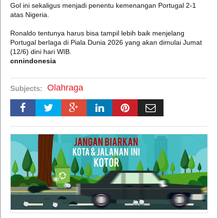
Gol ini sekaligus menjadi penentu kemenangan Portugal 2-1
atas Nigeria.
Ronaldo tentunya harus bisa tampil lebih baik menjelang
Portugal berlaga di Piala Dunia 2026 yang akan dimulai Jumat
(12/6) dini hari WIB.
cnnindonesia
Olahraga
Subjects: