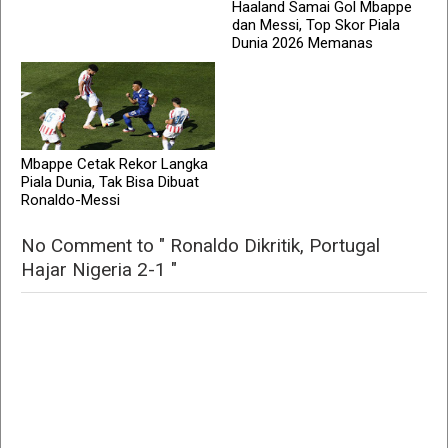
Haaland Samai Gol Mbappe
dan Messi, Top Skor Piala
Dunia 2026 Memanas
Mbappe Cetak Rekor Langka
Piala Dunia, Tak Bisa Dibuat
Ronaldo-Messi
No Comment to " Ronaldo Dikritik, Portugal
Hajar Nigeria 2-1 "