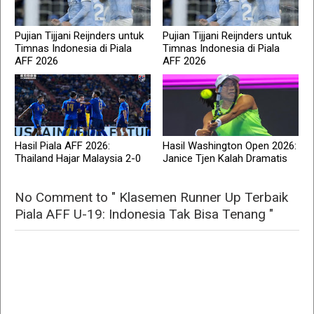
Pujian Tijjani Reijnders untuk
Pujian Tijjani Reijnders untuk
Timnas Indonesia di Piala
Timnas Indonesia di Piala
AFF 2026
AFF 2026
Hasil Piala AFF 2026:
Hasil Washington Open 2026:
Thailand Hajar Malaysia 2-0
Janice Tjen Kalah Dramatis
No Comment to " Klasemen Runner Up Terbaik
Piala AFF U-19: Indonesia Tak Bisa Tenang "