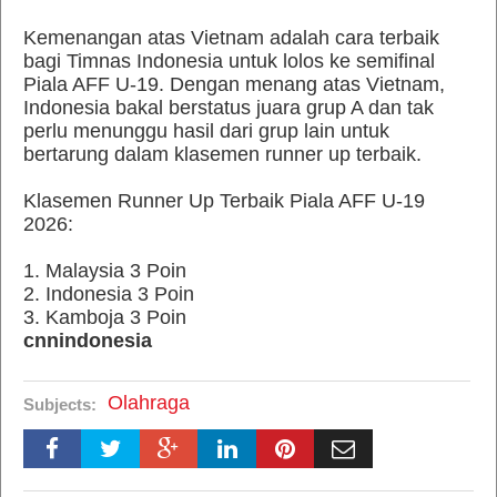
Kemenangan atas Vietnam adalah cara terbaik
bagi Timnas Indonesia untuk lolos ke semifinal
Piala AFF U-19. Dengan menang atas Vietnam,
Indonesia bakal berstatus juara grup A dan tak
perlu menunggu hasil dari grup lain untuk
bertarung dalam klasemen runner up terbaik.
Klasemen Runner Up Terbaik Piala AFF U-19
2026:
1. Malaysia 3 Poin
2. Indonesia 3 Poin
3. Kamboja 3 Poin
cnnindonesia
Olahraga
Subjects: