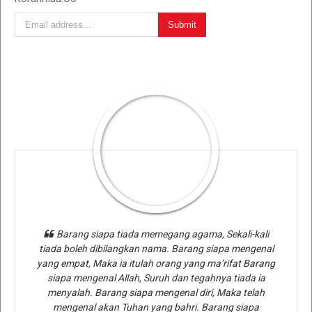
Barang siapa tiada memegang agama, Sekali-kali
tiada boleh dibilangkan nama. Barang siapa mengenal
yang empat, Maka ia itulah orang yang ma’rifat Barang
siapa mengenal Allah, Suruh dan tegahnya tiada ia
menyalah. Barang siapa mengenal diri, Maka telah
mengenal akan Tuhan yang bahri. Barang siapa