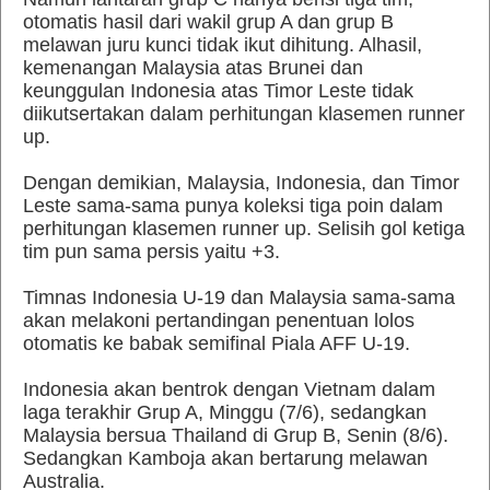
otomatis hasil dari wakil grup A dan grup B
melawan juru kunci tidak ikut dihitung. Alhasil,
kemenangan Malaysia atas Brunei dan
keunggulan Indonesia atas Timor Leste tidak
diikutsertakan dalam perhitungan klasemen runner
up.
Dengan demikian, Malaysia, Indonesia, dan Timor
Leste sama-sama punya koleksi tiga poin dalam
perhitungan klasemen runner up. Selisih gol ketiga
tim pun sama persis yaitu +3.
Timnas Indonesia U-19 dan Malaysia sama-sama
akan melakoni pertandingan penentuan lolos
otomatis ke babak semifinal Piala AFF U-19.
Indonesia akan bentrok dengan Vietnam dalam
laga terakhir Grup A, Minggu (7/6), sedangkan
Malaysia bersua Thailand di Grup B, Senin (8/6).
Sedangkan Kamboja akan bertarung melawan
Australia.