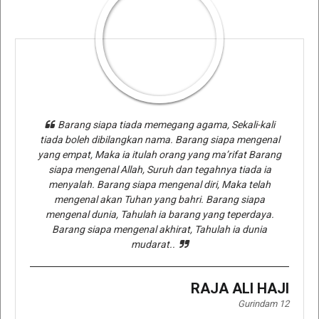
Barang siapa tiada memegang agama, Sekali-kali
tiada boleh dibilangkan nama. Barang siapa mengenal
yang empat, Maka ia itulah orang yang ma’rifat Barang
siapa mengenal Allah, Suruh dan tegahnya tiada ia
menyalah. Barang siapa mengenal diri, Maka telah
mengenal akan Tuhan yang bahri. Barang siapa
mengenal dunia, Tahulah ia barang yang teperdaya.
Barang siapa mengenal akhirat, Tahulah ia dunia
mudarat..
RAJA ALI HAJI
Gurindam 12