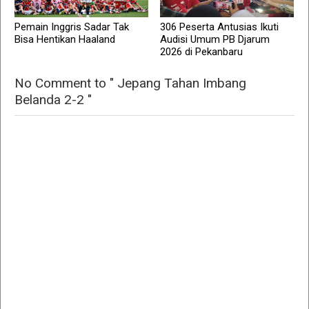
Pemain Inggris Sadar Tak
306 Peserta Antusias Ikuti
Bisa Hentikan Haaland
Audisi Umum PB Djarum
2026 di Pekanbaru
No Comment to " Jepang Tahan Imbang
Belanda 2-2 "