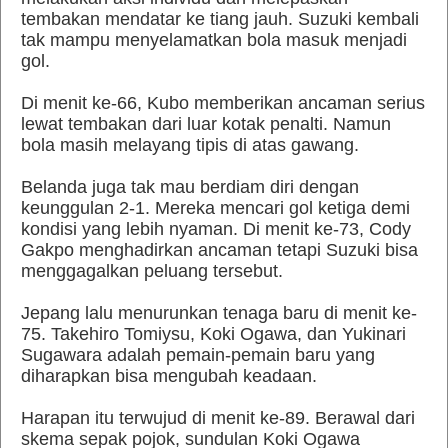
tembakan mendatar ke tiang jauh. Suzuki kembali
tak mampu menyelamatkan bola masuk menjadi
gol.
Di menit ke-66, Kubo memberikan ancaman serius
lewat tembakan dari luar kotak penalti. Namun
bola masih melayang tipis di atas gawang.
Belanda juga tak mau berdiam diri dengan
keunggulan 2-1. Mereka mencari gol ketiga demi
kondisi yang lebih nyaman. Di menit ke-73, Cody
Gakpo menghadirkan ancaman tetapi Suzuki bisa
menggagalkan peluang tersebut.
Jepang lalu menurunkan tenaga baru di menit ke-
75. Takehiro Tomiysu, Koki Ogawa, dan Yukinari
Sugawara adalah pemain-pemain baru yang
diharapkan bisa mengubah keadaan.
Harapan itu terwujud di menit ke-89. Berawal dari
skema sepak pojok, sundulan Koki Ogawa