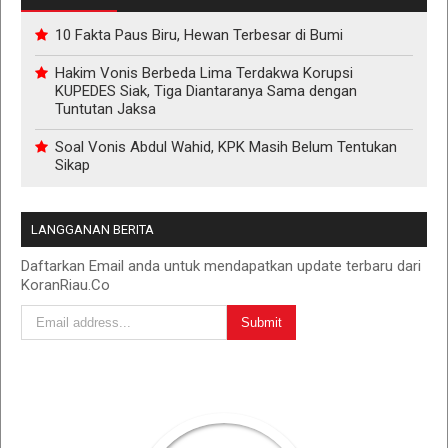
10 Fakta Paus Biru, Hewan Terbesar di Bumi
Hakim Vonis Berbeda Lima Terdakwa Korupsi
KUPEDES Siak, Tiga Diantaranya Sama dengan
Tuntutan Jaksa
Soal Vonis Abdul Wahid, KPK Masih Belum Tentukan
Sikap
LANGGANAN BERITA
Daftarkan Email anda untuk mendapatkan update terbaru dari
KoranRiau.Co