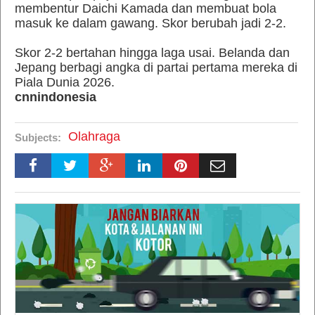
membentur Daichi Kamada dan membuat bola
masuk ke dalam gawang. Skor berubah jadi 2-2.
Skor 2-2 bertahan hingga laga usai. Belanda dan
Jepang berbagi angka di partai pertama mereka di
Piala Dunia 2026.
cnnindonesia
Olahraga
Subjects: