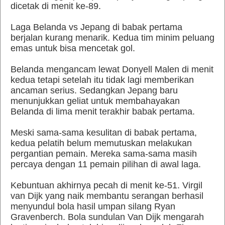
dicetak di menit ke-89.
Laga Belanda vs Jepang di babak pertama
berjalan kurang menarik. Kedua tim minim peluang
emas untuk bisa mencetak gol.
Belanda mengancam lewat Donyell Malen di menit
kedua tetapi setelah itu tidak lagi memberikan
ancaman serius. Sedangkan Jepang baru
menunjukkan geliat untuk membahayakan
Belanda di lima menit terakhir babak pertama.
Meski sama-sama kesulitan di babak pertama,
kedua pelatih belum memutuskan melakukan
pergantian pemain. Mereka sama-sama masih
percaya dengan 11 pemain pilihan di awal laga.
Kebuntuan akhirnya pecah di menit ke-51. Virgil
van Dijk yang naik membantu serangan berhasil
menyundul bola hasil umpan silang Ryan
Gravenberch. Bola sundulan Van Dijk mengarah