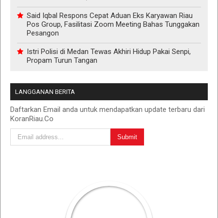
Said Iqbal Respons Cepat Aduan Eks Karyawan Riau
Pos Group, Fasilitasi Zoom Meeting Bahas Tunggakan
Pesangon
Istri Polisi di Medan Tewas Akhiri Hidup Pakai Senpi,
Propam Turun Tangan
LANGGANAN BERITA
Daftarkan Email anda untuk mendapatkan update terbaru dari
KoranRiau.Co