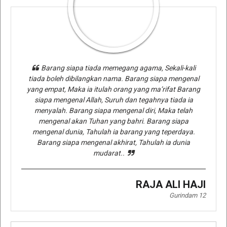
Barang siapa tiada memegang agama, Sekali-kali
tiada boleh dibilangkan nama. Barang siapa mengenal
yang empat, Maka ia itulah orang yang ma’rifat Barang
siapa mengenal Allah, Suruh dan tegahnya tiada ia
menyalah. Barang siapa mengenal diri, Maka telah
mengenal akan Tuhan yang bahri. Barang siapa
mengenal dunia, Tahulah ia barang yang teperdaya.
Barang siapa mengenal akhirat, Tahulah ia dunia
mudarat..
RAJA ALI HAJI
Gurindam 12