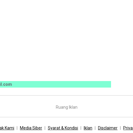
Ruang Iklan
ak Kami
Media Siber
Syarat & Kondisi
Iklan
Disclaimer
Priva