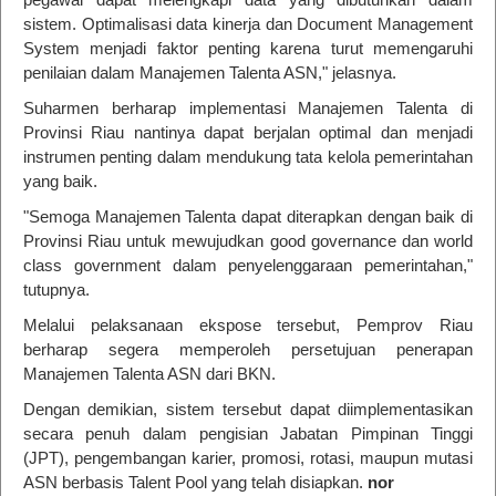
sistem. Optimalisasi data kinerja dan Document Management
System menjadi faktor penting karena turut memengaruhi
penilaian dalam Manajemen Talenta ASN," jelasnya.
Suharmen berharap implementasi Manajemen Talenta di
Provinsi Riau nantinya dapat berjalan optimal dan menjadi
instrumen penting dalam mendukung tata kelola pemerintahan
yang baik.
"Semoga Manajemen Talenta dapat diterapkan dengan baik di
Provinsi Riau untuk mewujudkan good governance dan world
class government dalam penyelenggaraan pemerintahan,"
tutupnya.
Melalui pelaksanaan ekspose tersebut, Pemprov Riau
berharap segera memperoleh persetujuan penerapan
Manajemen Talenta ASN dari BKN.
Dengan demikian, sistem tersebut dapat diimplementasikan
secara penuh dalam pengisian Jabatan Pimpinan Tinggi
(JPT), pengembangan karier, promosi, rotasi, maupun mutasi
ASN berbasis Talent Pool yang telah disiapkan.
nor