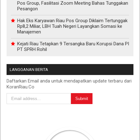
Pos Group, Fasilitasi Zoom Meeting Bahas Tunggakan
Pesangon
Hak Eks Karyawan Riau Pos Group Diklaim Tertunggak
Rp8,2 Miliar, LBH Tuah Negeri Layangkan Somasi ke
Manajemen
Kejati Riau Tetapkan 9 Tersangka Baru Korupsi Dana PI
PT SPRH Rohil
LANGGANAN BERITA
Daftarkan Email anda untuk mendapatkan update terbaru dari
KoranRiau.Co