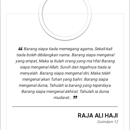
Barang siapa tiada memegang agama, Sekali-kali
tiada boleh dibilangkan nama. Barang siapa mengenal
yang empat, Maka ia itulah orang yang ma’rifat Barang
siapa mengenal Allah, Suruh dan tegahnya tiada ia
menyalah. Barang siapa mengenal diri, Maka telah
mengenal akan Tuhan yang bahri. Barang siapa
mengenal dunia, Tahulah ia barang yang teperdaya.
Barang siapa mengenal akhirat, Tahulah ia dunia
mudarat..
RAJA ALI HAJI
Gurindam 12