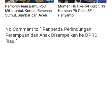
Pemprov Riau Bantu Rp3
Momen HUT ke-54 Korpri, Ini
Miliar untuk Korban Bencana
Harapan Plt Gubri SF
Sumut, Sumbar dan Aceh
Hariyanto
No Comment to " Ranperda Perlindungan
Perempuan dan Anak Disampaikan ke DPRD
Riau "