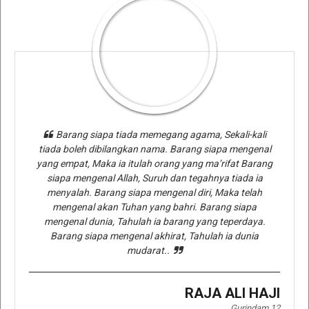
Barang siapa tiada memegang agama, Sekali-kali
tiada boleh dibilangkan nama. Barang siapa mengenal
yang empat, Maka ia itulah orang yang ma’rifat Barang
siapa mengenal Allah, Suruh dan tegahnya tiada ia
menyalah. Barang siapa mengenal diri, Maka telah
mengenal akan Tuhan yang bahri. Barang siapa
mengenal dunia, Tahulah ia barang yang teperdaya.
Barang siapa mengenal akhirat, Tahulah ia dunia
mudarat..
RAJA ALI HAJI
Gurindam 12