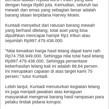
dengan harga Rp80 juta. Kemudian, seluruh tas
mewah dan emas yang sebagian besar adalah
barang sitaan terpidana Harvey Moeis.
Kuntadi menyebut dari ratusan barang mewah
yang berhasil dilelang, total aset yang bisa
dipulihkan mencapai hampir Rp1 triliun atau
sejumlah Rp997.479.436.000.
"Nilai kenaikan harga hasil lelang dapat kami raih
Rp74.758.949.000. Sehingga nilai total hasil lelang
Rp997.479.436.000. Sehingga persentase
keberhasilan lelang kali ini adalah 88,64 persen.
Ini merupakan capaian di atas target kami 75
persen," tutur Kuntadi.
Lebih lanjut, Kuntadi menuturkan kegiatan lelang
ini juga menjadi jawaban atas keraguan
masyarakat mengenai barang hasil rampasan para
pelaku tindak pidana korupsi.