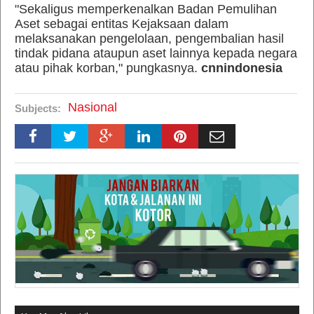
"Sekaligus memperkenalkan Badan Pemulihan
Aset sebagai entitas Kejaksaan dalam
melaksanakan pengelolaan, pengembalian hasil
tindak pidana ataupun aset lainnya kepada negara
atau pihak korban," pungkasnya.
cnnindonesia
Nasional
Subjects: