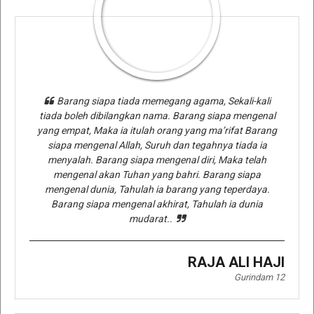
Barang siapa tiada memegang agama, Sekali-kali
tiada boleh dibilangkan nama. Barang siapa mengenal
yang empat, Maka ia itulah orang yang ma’rifat Barang
siapa mengenal Allah, Suruh dan tegahnya tiada ia
menyalah. Barang siapa mengenal diri, Maka telah
mengenal akan Tuhan yang bahri. Barang siapa
mengenal dunia, Tahulah ia barang yang teperdaya.
Barang siapa mengenal akhirat, Tahulah ia dunia
mudarat..
RAJA ALI HAJI
Gurindam 12