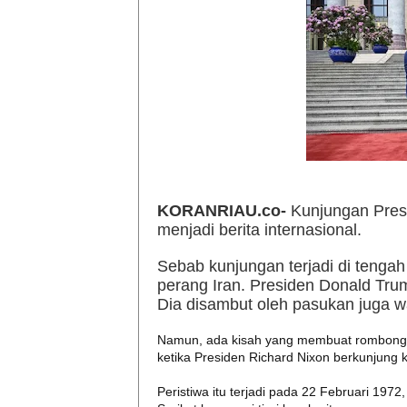
KORANRIAU.co-
Kunjungan Presi
menjadi berita internasional.
Sebab kunjungan terjadi di tengah
perang Iran. Presiden Donald Tru
Dia disambut oleh pasukan juga w
Namun, ada kisah yang membuat rombonga
ketika Presiden Richard Nixon berkunjung 
Peristiwa itu terjadi pada 22 Februari 19