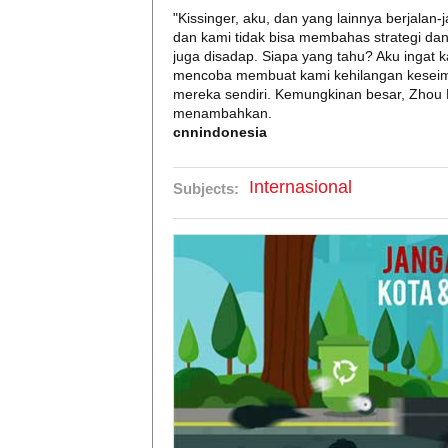
"Kissinger, aku, dan yang lainnya berjalan
dan kami tidak bisa membahas strategi dan 
juga disadap. Siapa yang tahu? Aku ingat
mencoba membuat kami kehilangan kesei
mereka sendiri. Kemungkinan besar, Zhou 
menambahkan.
cnnindonesia
Internasional
Subjects: