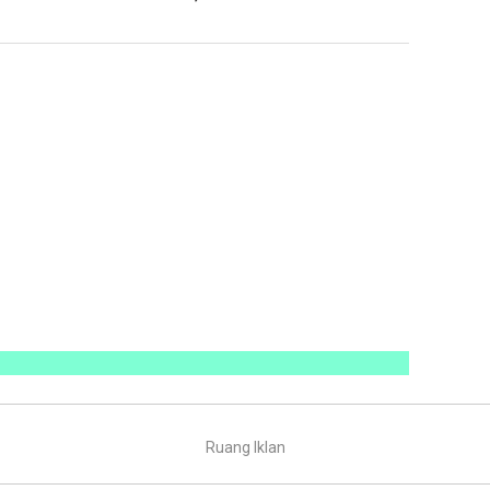
Ruang Iklan