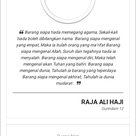
Barang siapa tiada memegang agama, Sekali-kali
tiada boleh dibilangkan nama. Barang siapa mengenal
yang empat, Maka ia itulah orang yang ma’rifat Barang
siapa mengenal Allah, Suruh dan tegahnya tiada ia
menyalah. Barang siapa mengenal diri, Maka telah
mengenal akan Tuhan yang bahri. Barang siapa
mengenal dunia, Tahulah ia barang yang teperdaya.
Barang siapa mengenal akhirat, Tahulah ia dunia
mudarat..
RAJA ALI HAJI
Gurindam 12