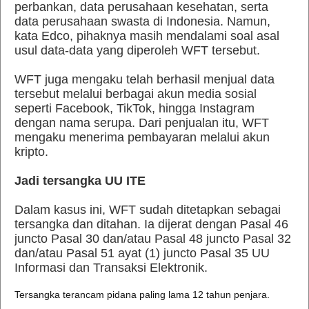
perbankan, data perusahaan kesehatan, serta
data perusahaan swasta di Indonesia. Namun,
kata Edco, pihaknya masih mendalami soal asal
usul data-data yang diperoleh WFT tersebut.
WFT juga mengaku telah berhasil menjual data
tersebut melalui berbagai akun media sosial
seperti Facebook, TikTok, hingga Instagram
dengan nama serupa. Dari penjualan itu, WFT
mengaku menerima pembayaran melalui akun
kripto.
Jadi tersangka UU ITE
Dalam kasus ini, WFT sudah ditetapkan sebagai
tersangka dan ditahan. Ia dijerat dengan Pasal 46
juncto Pasal 30 dan/atau Pasal 48 juncto Pasal 32
dan/atau Pasal 51 ayat (1) juncto Pasal 35 UU
Informasi dan Transaksi Elektronik.
Tersangka terancam pidana paling lama 12 tahun penjara.