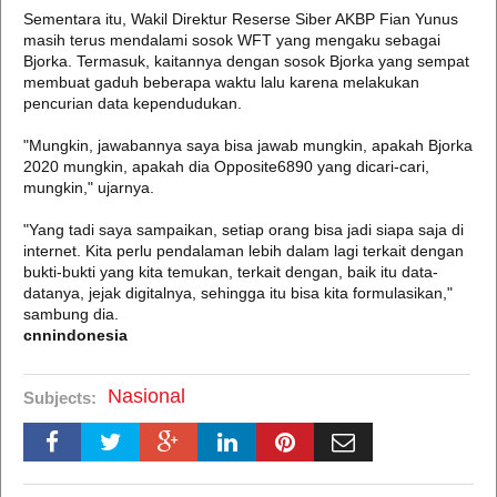
Sementara itu, Wakil Direktur Reserse Siber AKBP Fian Yunus
masih terus mendalami sosok WFT yang mengaku sebagai
Bjorka. Termasuk, kaitannya dengan sosok Bjorka yang sempat
membuat gaduh beberapa waktu lalu karena melakukan
pencurian data kependudukan.
"Mungkin, jawabannya saya bisa jawab mungkin, apakah Bjorka
2020 mungkin, apakah dia Opposite6890 yang dicari-cari,
mungkin," ujarnya.
"Yang tadi saya sampaikan, setiap orang bisa jadi siapa saja di
internet. Kita perlu pendalaman lebih dalam lagi terkait dengan
bukti-bukti yang kita temukan, terkait dengan, baik itu data-
datanya, jejak digitalnya, sehingga itu bisa kita formulasikan,"
sambung dia.
cnnindonesia
Nasional
Subjects: