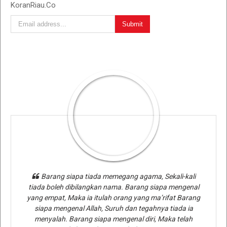
KoranRiau.Co
Barang siapa tiada memegang agama, Sekali-kali
tiada boleh dibilangkan nama. Barang siapa mengenal
yang empat, Maka ia itulah orang yang ma’rifat Barang
siapa mengenal Allah, Suruh dan tegahnya tiada ia
menyalah. Barang siapa mengenal diri, Maka telah