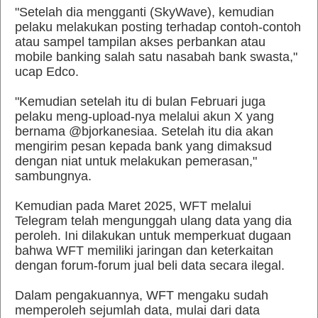
"Setelah dia mengganti (SkyWave), kemudian
pelaku melakukan posting terhadap contoh-contoh
atau sampel tampilan akses perbankan atau
mobile banking salah satu nasabah bank swasta,"
ucap Edco.
"Kemudian setelah itu di bulan Februari juga
pelaku meng-upload-nya melalui akun X yang
bernama @bjorkanesiaa. Setelah itu dia akan
mengirim pesan kepada bank yang dimaksud
dengan niat untuk melakukan pemerasan,"
sambungnya.
Kemudian pada Maret 2025, WFT melalui
Telegram telah mengunggah ulang data yang dia
peroleh. Ini dilakukan untuk memperkuat dugaan
bahwa WFT memiliki jaringan dan keterkaitan
dengan forum-forum jual beli data secara ilegal.
Dalam pengakuannya, WFT mengaku sudah
memperoleh sejumlah data, mulai dari data