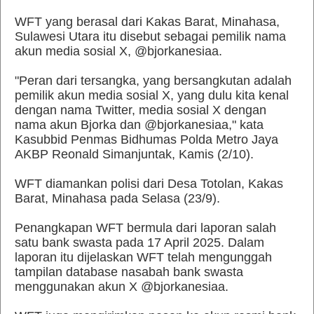
WFT yang berasal dari Kakas Barat, Minahasa,
Sulawesi Utara itu disebut sebagai pemilik nama
akun media sosial X, @bjorkanesiaa.
"Peran dari tersangka, yang bersangkutan adalah
pemilik akun media sosial X, yang dulu kita kenal
dengan nama Twitter, media sosial X dengan
nama akun Bjorka dan @bjorkanesiaa," kata
Kasubbid Penmas Bidhumas Polda Metro Jaya
AKBP Reonald Simanjuntak, Kamis (2/10).
WFT diamankan polisi dari Desa Totolan, Kakas
Barat, Minahasa pada Selasa (23/9).
Penangkapan WFT bermula dari laporan salah
satu bank swasta pada 17 April 2025. Dalam
laporan itu dijelaskan WFT telah mengunggah
tampilan database nasabah bank swasta
menggunakan akun X @bjorkanesiaa.