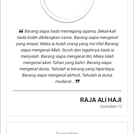
Barang siapa tiada memegang agama, Sekali-kali
tiada boleh dibilangkan nama. Barang siapa mengenal
yang empat, Maka ia itulah orang yang ma’rifat Barang
siapa mengenal Allah, Suruh dan tegahnya tiada ia
menyalah. Barang siapa mengenal diri, Maka telah
mengenal akan Tuhan yang bahri. Barang siapa
mengenal dunia, Tahulah ia barang yang teperdaya.
Barang siapa mengenal akhirat, Tahulah ia dunia
mudarat..
RAJA ALI HAJI
Gurindam 12
Ruang Iklan