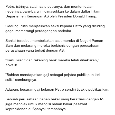
Petro, istrinya, salah satu putranya, dan menteri dalam
negerinya baru-baru ini dimasukkan ke dalam daftar hitam
Departemen Keuangan AS oleh Presiden Donald Trump.
Gedung Putih menjatuhkan saksi kepada Petro yang dituding
gagal memerangi perdagangan narkoba.
Sanksi tersebut membekukan aset mereka di Negeri Paman
Sam dan melarang mereka berbisnis dengan perusahaan
perusahaan yang terkait dengan AS.
"Kartu kredit dan rekening bank mereka telah dibekukan,"
Kovalik.
"Bahkan mendapatkan gaji sebagai pejabat publik pun kini
sulit," sambungnya.
Adapun, besaran gaji bulanan Petro sendiri tidak dipublikasikan.
Sebuah perusahaan bahan bakar yang berafiliasi dengan AS
juga menolak untuk mengisi bahan bakar pesawat
kepresidenan di Spanyol, tambahnya.