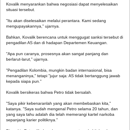
Kovalik menyarankan bahwa negosiasi dapat menyelesaikan
situasi tersebut.
"Itu akan diselesaikan melalui perantara. Kami sedang
mengupayakannya," ujarnya.
Bahkan, Kovalik berencana untuk menggugat sanksi tersebut di
pengadilan AS dan di hadapan Departemen Keuangan.
"Apa pun caranya, prosesnya akan sangat panjang dan
berlarut-larut," ujarnya.
"Pengadilan Kolombia, mungkin badan internasional, bisa
menanganinya," tetapi "jujur saja: AS tidak bertanggung jawab
kepada siapa pun."
Kovalik bersikeras bahwa Petro tidak bersalah.
"Saya pikir kebenaranlah yang akan membebaskan kita,"
katanya. "Saya sudah mengenal Petro selama 20 tahun, dan
yang saya tahu adalah dia telah memerangi kartel narkoba
sepanjang karier politiknya."