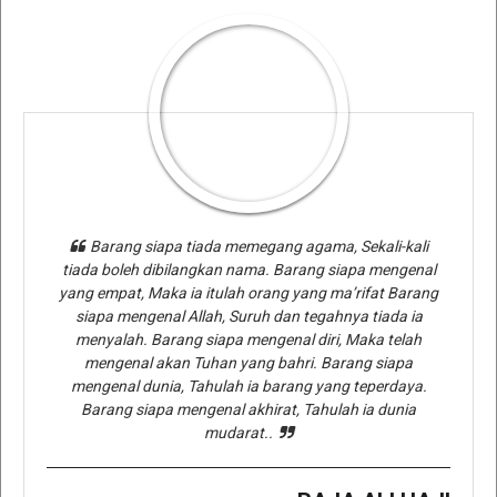
Barang siapa tiada memegang agama, Sekali-kali
tiada boleh dibilangkan nama. Barang siapa mengenal
yang empat, Maka ia itulah orang yang ma’rifat Barang
siapa mengenal Allah, Suruh dan tegahnya tiada ia
menyalah. Barang siapa mengenal diri, Maka telah
mengenal akan Tuhan yang bahri. Barang siapa
mengenal dunia, Tahulah ia barang yang teperdaya.
Barang siapa mengenal akhirat, Tahulah ia dunia
mudarat..