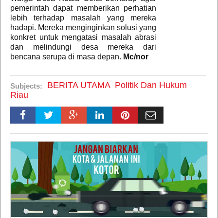
pemerintah dapat memberikan perhatian
lebih terhadap masalah yang mereka
hadapi. Mereka menginginkan solusi yang
konkret untuk mengatasi masalah abrasi
dan melindungi desa mereka dari
bencana serupa di masa depan.
Mc/nor
BERITA UTAMA
Politik Dan Hukum
Subjects:
Riau