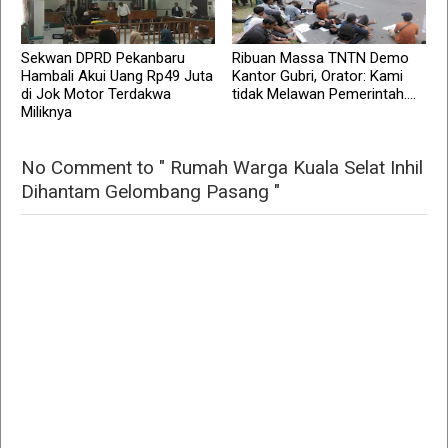
Sekwan DPRD Pekanbaru
Ribuan Massa TNTN Demo
Hambali Akui Uang Rp49 Juta
Kantor Gubri, Orator: Kami
di Jok Motor Terdakwa
tidak Melawan Pemerintah....
Miliknya
No Comment to " Rumah Warga Kuala Selat Inhil
Dihantam Gelombang Pasang "