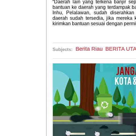
“Daerah lain yang terkena banjir sep
bantuan ke daerah yang terdampak ba
Inhu, Pelalawan, sudah diserahkan
daerah sudah tersedia, jika mereka 
kirimkan bantuan sesuai dengan perm
Berita Riau
BERITA UT
Subjects: