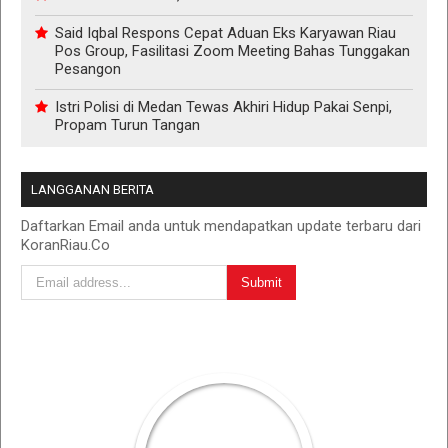
Said Iqbal Respons Cepat Aduan Eks Karyawan Riau
Pos Group, Fasilitasi Zoom Meeting Bahas Tunggakan
Pesangon
Istri Polisi di Medan Tewas Akhiri Hidup Pakai Senpi,
Propam Turun Tangan
LANGGANAN BERITA
Daftarkan Email anda untuk mendapatkan update terbaru dari
KoranRiau.Co