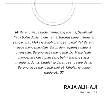
Barang siapa tiada memegang agama, Sekali-kali
tiada boleh dibilangkan nama. Barang siapa mengenal
yang empat, Maka ia itulah orang yang ma’rifat Barang
siapa mengenal Allah, Suruh dan tegahnya tiada ia
menyalah. Barang siapa mengenal diri, Maka telah
mengenal akan Tuhan yang bahri. Barang siapa
mengenal dunia, Tahulah ia barang yang teperdaya.
Barang siapa mengenal akhirat, Tahulah ia dunia
mudarat..
RAJA ALI HAJI
Gurindam 12