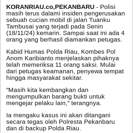
KORANRIAU.co,PEKANBARU
- Polisi
masih terus dalami insiden pengerusakan
sebuah cucian mobil di jalan Tuanku
Tambusai yang terjadi pada Senin
(18/11/24) kemarin. Sampai saat ini ada 4
orang yang berhasil diamankan petugas.
Kabid Humas Polda Riau, Kombes Pol
Anom Karibianto menjelaskan pihaknya
telah memeriksa 11 orang saksi. Mulai
dari petugas keamanan, penyewa tempat
hingga masyarakat sekitar.
"Masih kita kembangkan dan
mengumpulkan barang bukti untuk
mengejar pelaku lain," terangnya.
Ia mengaku kasus ini akan ditangani
secara tegas oleh Polresta Pekanbaru
dan di backup Polda Riau.