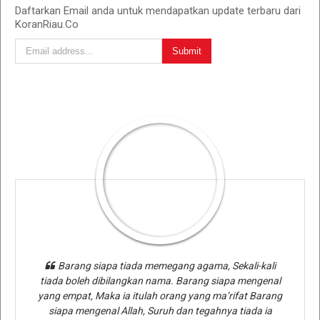
Daftarkan Email anda untuk mendapatkan update terbaru dari
KoranRiau.Co
Barang siapa tiada memegang agama, Sekali-kali
tiada boleh dibilangkan nama. Barang siapa mengenal
yang empat, Maka ia itulah orang yang ma’rifat Barang
siapa mengenal Allah, Suruh dan tegahnya tiada ia