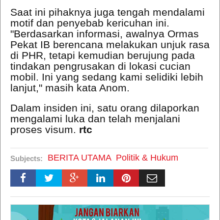
Saat ini pihaknya juga tengah mendalami
motif dan penyebab kericuhan ini.
"Berdasarkan informasi, awalnya Ormas
Pekat IB berencana melakukan unjuk rasa
di PHR, tetapi kemudian berujung pada
tindakan pengrusakan di lokasi cucian
mobil. Ini yang sedang kami selidiki lebih
lanjut," masih kata Anom.
Dalam insiden ini, satu orang dilaporkan
mengalami luka dan telah menjalani
proses visum.
rtc
BERITA UTAMA
Politik & Hukum
Subjects: