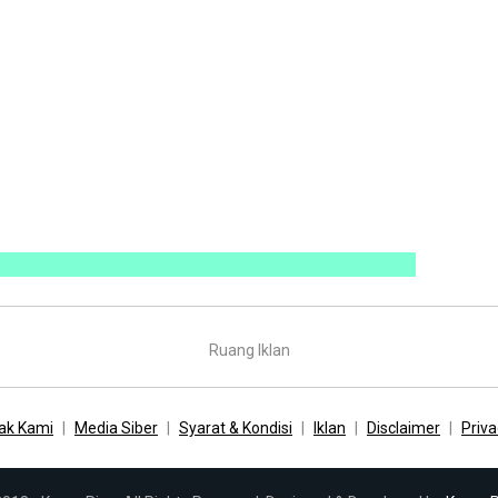
Ruang Iklan
ak Kami
Media Siber
Syarat & Kondisi
Iklan
Disclaimer
Priva