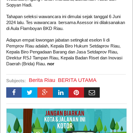
Sopyan Hadi.
Tahapan seleksi wawancara ini dimulai sejak tanggal 6 Juni
2024 lalu. Tes wawancara bersama Asessor ini dilaksanakan
di Aula Flamboyan BKD Riau.
Adapun empat lowongan jabatan setingkat eselon Ii di
Pemprov Riau adalah, Kepala Biro Hukum Setdaprov Riau,
Kepala
Biro Pengadaan Barang dan Jasa Setdaprov Riau,
Direktur RSJ Tampan Riau, Kepala Badan Riset dan Inovasi
Daerah (Brida) Riau.
nor
Berita Riau
BERITA UTAMA
Subjects: