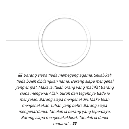
Barang siapa tiada memegang agama, Sekali-kali
tiada boleh dibilangkan nama. Barang siapa mengenal
yang empat, Maka ia itulah orang yang ma’rifat Barang
siapa mengenal Allah, Suruh dan tegahnya tiada ia
menyalah. Barang siapa mengenal diri, Maka telah
mengenal akan Tuhan yang bahri. Barang siapa
mengenal dunia, Tahulah ia barang yang teperdaya.
Barang siapa mengenal akhirat, Tahulah ia dunia
mudarat..