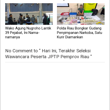
Wako Agung Nugroho Lantik
Polda Riau Bongkar Gudang
39 Pejabat, Ini Nama-
Penyimpanan Narkoba, Satu
namanya
Kurir Diamankan
No Comment to " Hari Ini, Terakhir Seleksi
Wawancara Peserta JPTP Pemprov Riau "