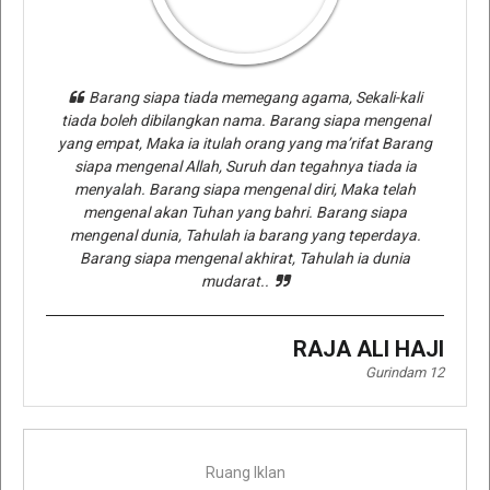
Barang siapa tiada memegang agama, Sekali-kali
tiada boleh dibilangkan nama. Barang siapa mengenal
yang empat, Maka ia itulah orang yang ma’rifat Barang
siapa mengenal Allah, Suruh dan tegahnya tiada ia
menyalah. Barang siapa mengenal diri, Maka telah
mengenal akan Tuhan yang bahri. Barang siapa
mengenal dunia, Tahulah ia barang yang teperdaya.
Barang siapa mengenal akhirat, Tahulah ia dunia
mudarat..
RAJA ALI HAJI
Gurindam 12
Ruang Iklan