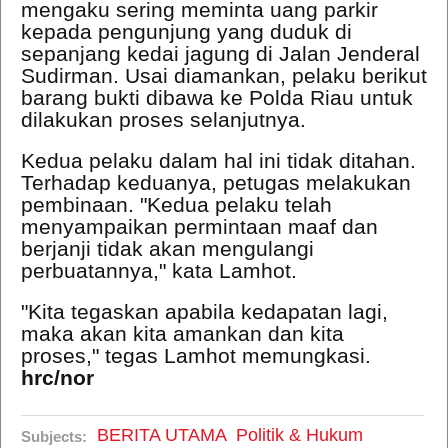
mengaku sering meminta uang parkir
kepada pengunjung yang duduk di
sepanjang kedai jagung di Jalan Jenderal
Sudirman. Usai diamankan, pelaku berikut
barang bukti dibawa ke Polda Riau untuk
dilakukan proses selanjutnya.
Kedua pelaku dalam hal ini tidak ditahan.
Terhadap keduanya, petugas melakukan
pembinaan. "Kedua pelaku telah
menyampaikan permintaan maaf dan
berjanji tidak akan mengulangi
perbuatannya," kata Lamhot.
"Kita tegaskan apabila kedapatan lagi,
maka akan kita amankan dan kita
proses," tegas Lamhot memungkasi.
hrc/nor
BERITA UTAMA
Politik & Hukum
Subjects: