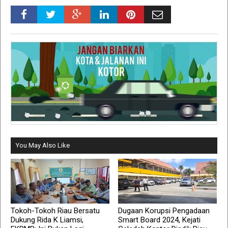
You May Also Like
Tokoh-Tokoh Riau Bersatu
Dugaan Korupsi Pengadaan
Dukung Rida K Liamsi,
Smart Board 2024, Kejati