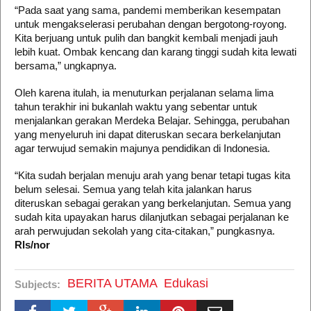
“Pada saat yang sama, pandemi memberikan kesempatan
untuk mengakselerasi perubahan dengan bergotong-royong.
Kita berjuang untuk pulih dan bangkit kembali menjadi jauh
lebih kuat. Ombak kencang dan karang tinggi sudah kita lewati
bersama,” ungkapnya.
Oleh karena itulah, ia menuturkan perjalanan selama lima
tahun terakhir ini bukanlah waktu yang sebentar untuk
menjalankan gerakan Merdeka Belajar. Sehingga, perubahan
yang menyeluruh ini dapat diteruskan secara berkelanjutan
agar terwujud semakin majunya pendidikan di Indonesia.
“Kita sudah berjalan menuju arah yang benar tetapi tugas kita
belum selesai. Semua yang telah kita jalankan harus
diteruskan sebagai gerakan yang berkelanjutan. Semua yang
sudah kita upayakan harus dilanjutkan sebagai perjalanan ke
arah perwujudan sekolah yang cita-citakan,” pungkasnya.
Rls/nor
BERITA UTAMA
Edukasi
Subjects: