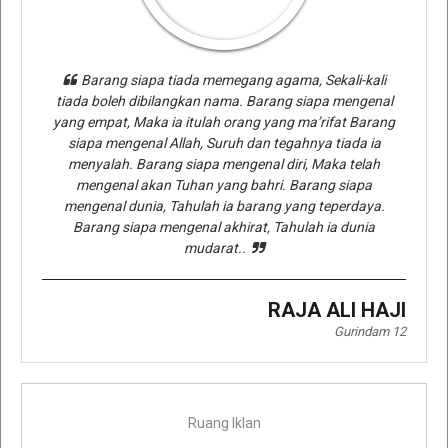
Barang siapa tiada memegang agama, Sekali-kali
tiada boleh dibilangkan nama. Barang siapa mengenal
yang empat, Maka ia itulah orang yang ma’rifat Barang
siapa mengenal Allah, Suruh dan tegahnya tiada ia
menyalah. Barang siapa mengenal diri, Maka telah
mengenal akan Tuhan yang bahri. Barang siapa
mengenal dunia, Tahulah ia barang yang teperdaya.
Barang siapa mengenal akhirat, Tahulah ia dunia
mudarat..
RAJA ALI HAJI
Gurindam 12
Ruang Iklan