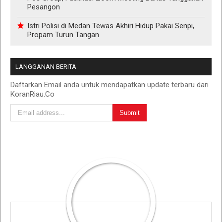
Pesangon
Istri Polisi di Medan Tewas Akhiri Hidup Pakai Senpi,
Propam Turun Tangan
LANGGANAN BERITA
Daftarkan Email anda untuk mendapatkan update terbaru dari
KoranRiau.Co