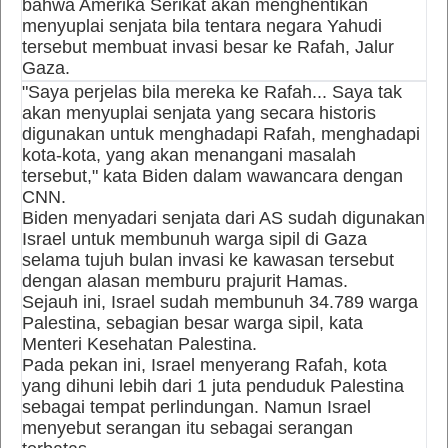
bahwa Amerika Serikat akan menghentikan
menyuplai senjata bila tentara negara Yahudi
tersebut membuat invasi besar ke Rafah, Jalur
Gaza.
"Saya perjelas bila mereka ke Rafah... Saya tak
akan menyuplai senjata yang secara historis
digunakan untuk menghadapi Rafah, menghadapi
kota-kota, yang akan menangani masalah
tersebut," kata Biden dalam wawancara dengan
CNN.
Biden menyadari senjata dari AS sudah digunakan
Israel untuk membunuh warga sipil di Gaza
selama tujuh bulan invasi ke kawasan tersebut
dengan alasan memburu prajurit Hamas.
Sejauh ini, Israel sudah membunuh 34.789 warga
Palestina, sebagian besar warga sipil, kata
Menteri Kesehatan Palestina.
Pada pekan ini, Israel menyerang Rafah, kota
yang dihuni lebih dari 1 juta penduduk Palestina
sebagai tempat perlindungan. Namun Israel
menyebut serangan itu sebagai serangan