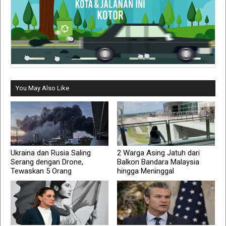
You May Also Like
Ukraina dan Rusia Saling
2 Warga Asing Jatuh dari
Serang dengan Drone,
Balkon Bandara Malaysia
Tewaskan 5 Orang
hingga Meninggal