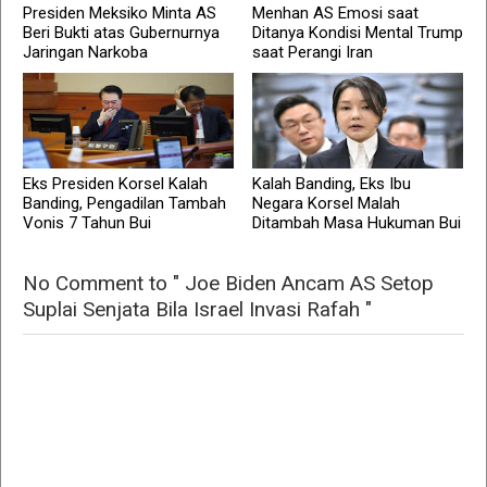
Presiden Meksiko Minta AS
Menhan AS Emosi saat
Beri Bukti atas Gubernurnya
Ditanya Kondisi Mental Trump
Jaringan Narkoba
saat Perangi Iran
Eks Presiden Korsel Kalah
Kalah Banding, Eks Ibu
Banding, Pengadilan Tambah
Negara Korsel Malah
Vonis 7 Tahun Bui
Ditambah Masa Hukuman Bui
No Comment to " Joe Biden Ancam AS Setop
Suplai Senjata Bila Israel Invasi Rafah "