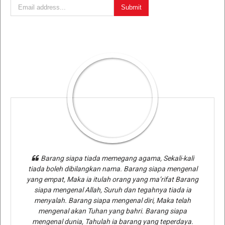
Barang siapa tiada memegang agama, Sekali-kali
tiada boleh dibilangkan nama. Barang siapa mengenal
yang empat, Maka ia itulah orang yang ma’rifat Barang
siapa mengenal Allah, Suruh dan tegahnya tiada ia
menyalah. Barang siapa mengenal diri, Maka telah
mengenal akan Tuhan yang bahri. Barang siapa
mengenal dunia, Tahulah ia barang yang teperdaya.