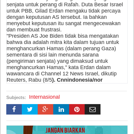
senjata untuk perang di Rafah. Duta Besar Israel
untuk PBB, Gilad Erdan mengaku tidak percaya
dengan keputusan AS tersebut. Ia bahkan
menyebut keputusan itu sangat mengecewakan
dan membuat frustrasi.
"Presiden AS Joe Biden tidak bisa mengatakan
bahwa dia adalah mitra kita dalam tujuan untuk
menghancurkan Hamas (dalam perang Gaza)
sementara di sisi lain menunda sarana
(pengiriman senjata) yang dimaksud untuk
menghancurkan Hamas," kata Erdan dalam
wawancara di Channel 12 News Israel, dikutip
Reuters, Rabu (8/5
). Cnnindonesia/nor
Internasional
Subjects: