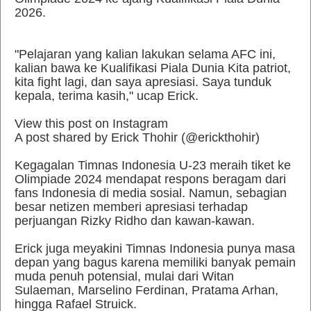
2026.
"Pelajaran yang kalian lakukan selama AFC ini,
kalian bawa ke Kualifikasi Piala Dunia Kita patriot,
kita fight lagi, dan saya apresiasi. Saya tunduk
kepala, terima kasih," ucap Erick.
View this post on Instagram
A post shared by Erick Thohir (@erickthohir)
Kegagalan Timnas Indonesia U-23 meraih tiket ke
Olimpiade 2024 mendapat respons beragam dari
fans Indonesia di media sosial. Namun, sebagian
besar netizen memberi apresiasi terhadap
perjuangan Rizky Ridho dan kawan-kawan.
Erick juga meyakini Timnas Indonesia punya masa
depan yang bagus karena memiliki banyak pemain
muda penuh potensial, mulai dari Witan
Sulaeman, Marselino Ferdinan, Pratama Arhan,
hingga Rafael Struick.