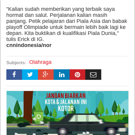
"Kalian sudah memberikan yang terbaik saya
hormat dan salut. Perjalanan kalian masih
panjang. Petik pelajaran dari Piala Asia dan babak
playoff Olimpiade untuk bermain lebih baik lagi ke
depan. Kita buktikan di kualifikasi Piala Dunia,"
tulis Erick di IG.
cnnindonesia/
nor
Olahraga
Subjects: