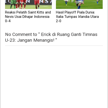
Reaksi Pelatih Saint Kitts and
Hasil Playoff Piala Dunia:
Nevis Usai Dihajar Indonesia
Italia Tumpas Irlandia Utara
0-4
2-0
No Comment to " Erick di Ruang Ganti Timnas
U-23: Jangan Menangis! "