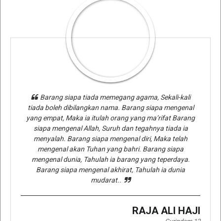
Barang siapa tiada memegang agama, Sekali-kali
tiada boleh dibilangkan nama. Barang siapa mengenal
yang empat, Maka ia itulah orang yang ma’rifat Barang
siapa mengenal Allah, Suruh dan tegahnya tiada ia
menyalah. Barang siapa mengenal diri, Maka telah
mengenal akan Tuhan yang bahri. Barang siapa
mengenal dunia, Tahulah ia barang yang teperdaya.
Barang siapa mengenal akhirat, Tahulah ia dunia
mudarat..
RAJA ALI HAJI