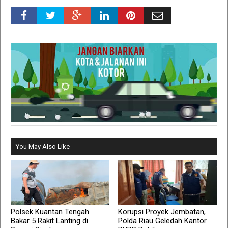
You May Also Like
Polsek Kuantan Tengah
Korupsi Proyek Jembatan,
Bakar 5 Rakit Lanting di
Polda Riau Geledah Kantor