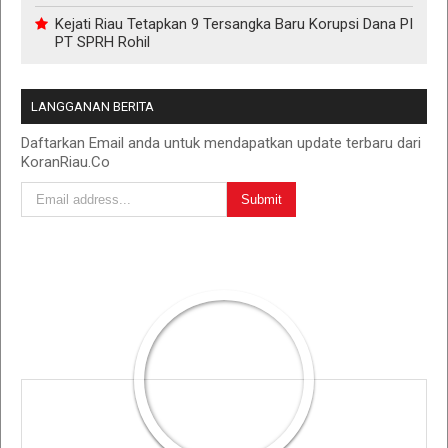
Kejati Riau Tetapkan 9 Tersangka Baru Korupsi Dana PI
PT SPRH Rohil
LANGGANAN BERITA
Daftarkan Email anda untuk mendapatkan update terbaru dari
KoranRiau.Co