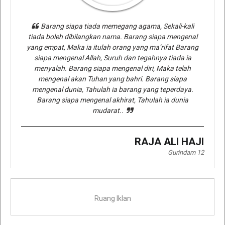
Barang siapa tiada memegang agama, Sekali-kali
tiada boleh dibilangkan nama. Barang siapa mengenal
yang empat, Maka ia itulah orang yang ma’rifat Barang
siapa mengenal Allah, Suruh dan tegahnya tiada ia
menyalah. Barang siapa mengenal diri, Maka telah
mengenal akan Tuhan yang bahri. Barang siapa
mengenal dunia, Tahulah ia barang yang teperdaya.
Barang siapa mengenal akhirat, Tahulah ia dunia
mudarat..
RAJA ALI HAJI
Gurindam 12
Ruang Iklan