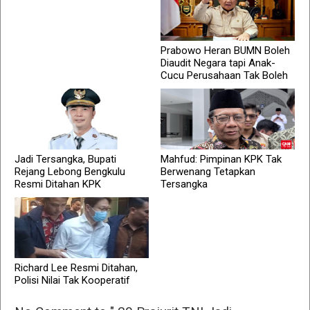
Prabowo Heran BUMN Boleh
Diaudit Negara tapi Anak-
Cucu Perusahaan Tak Boleh
Jadi Tersangka, Bupati
Mahfud: Pimpinan KPK Tak
Rejang Lebong Bengkulu
Berwenang Tetapkan
Resmi Ditahan KPK
Tersangka
Richard Lee Resmi Ditahan,
Polisi Nilai Tak Kooperatif