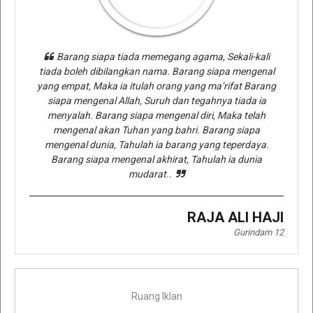
Barang siapa tiada memegang agama, Sekali-kali
tiada boleh dibilangkan nama. Barang siapa mengenal
yang empat, Maka ia itulah orang yang ma’rifat Barang
siapa mengenal Allah, Suruh dan tegahnya tiada ia
menyalah. Barang siapa mengenal diri, Maka telah
mengenal akan Tuhan yang bahri. Barang siapa
mengenal dunia, Tahulah ia barang yang teperdaya.
Barang siapa mengenal akhirat, Tahulah ia dunia
mudarat..
RAJA ALI HAJI
Gurindam 12
Ruang Iklan