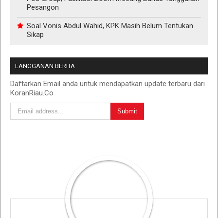
Pesangon
Soal Vonis Abdul Wahid, KPK Masih Belum Tentukan
Sikap
LANGGANAN BERITA
Daftarkan Email anda untuk mendapatkan update terbaru dari
KoranRiau.Co