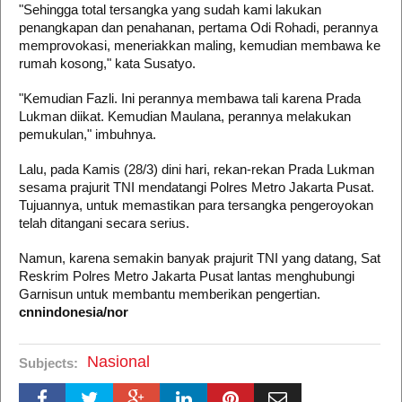
"Sehingga total tersangka yang sudah kami lakukan
penangkapan dan penahanan, pertama Odi Rohadi, perannya
memprovokasi, meneriakkan maling, kemudian membawa ke
rumah kosong," kata Susatyo.
"Kemudian Fazli. Ini perannya membawa tali karena Prada
Lukman diikat. Kemudian Maulana, perannya melakukan
pemukulan," imbuhnya.
Lalu, pada Kamis (28/3) dini hari, rekan-rekan Prada Lukman
sesama prajurit TNI mendatangi Polres Metro Jakarta Pusat.
Tujuannya, untuk memastikan para tersangka pengeroyokan
telah ditangani secara serius.
Namun, karena semakin banyak prajurit TNI yang datang, Sat
Reskrim Polres Metro Jakarta Pusat lantas menghubungi
Garnisun untuk membantu memberikan pengertian.
cnnindonesia/nor
Nasional
Subjects: