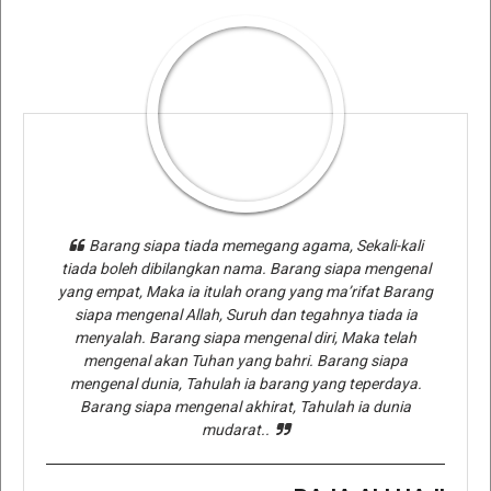
Barang siapa tiada memegang agama, Sekali-kali
tiada boleh dibilangkan nama. Barang siapa mengenal
yang empat, Maka ia itulah orang yang ma’rifat Barang
siapa mengenal Allah, Suruh dan tegahnya tiada ia
menyalah. Barang siapa mengenal diri, Maka telah
mengenal akan Tuhan yang bahri. Barang siapa
mengenal dunia, Tahulah ia barang yang teperdaya.
Barang siapa mengenal akhirat, Tahulah ia dunia
mudarat..