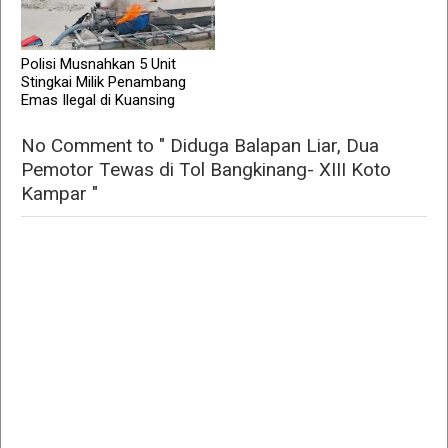
Polisi Musnahkan 5 Unit
Stingkai Milik Penambang
Emas Ilegal di Kuansing
No Comment to " Diduga Balapan Liar, Dua
Pemotor Tewas di Tol Bangkinang- XIII Koto
Kampar "