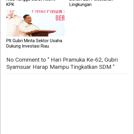
KPK
Lingkungan
Plt Gubri Minta Sektor Usaha
Dukung Investasi Riau
No Comment to " Hari Pramuka Ke-62, Gubri
Syamsuar Harap Mampu Tingkatkan SDM "