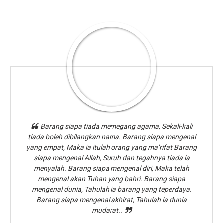
Barang siapa tiada memegang agama, Sekali-kali
tiada boleh dibilangkan nama. Barang siapa mengenal
yang empat, Maka ia itulah orang yang ma’rifat Barang
siapa mengenal Allah, Suruh dan tegahnya tiada ia
menyalah. Barang siapa mengenal diri, Maka telah
mengenal akan Tuhan yang bahri. Barang siapa
mengenal dunia, Tahulah ia barang yang teperdaya.
Barang siapa mengenal akhirat, Tahulah ia dunia
mudarat..