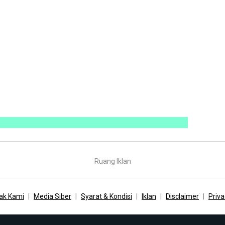
Ruang Iklan
ak Kami
Media Siber
Syarat & Kondisi
Iklan
Disclaimer
Priva