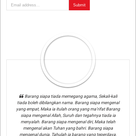
Barang siapa tiada memegang agama, Sekali-kali
tiada boleh dibilangkan nama. Barang siapa mengenal
yang empat, Maka ia itulah orang yang ma’rifat Barang
siapa mengenal Allah, Suruh dan tegahnya tiada ia
menyalah. Barang siapa mengenal diri, Maka telah
mengenal akan Tuhan yang bahri. Barang siapa
mengenal dunia, Tahulah ia barang yang teperdaya.