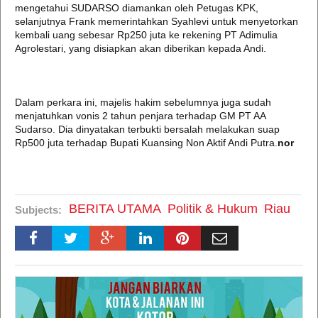
mengetahui SUDARSO diamankan oleh Petugas KPK,
selanjutnya Frank memerintahkan Syahlevi untuk menyetorkan
kembali uang sebesar Rp250 juta ke rekening PT Adimulia
Agrolestari, yang disiapkan akan diberikan kepada Andi.
Dalam perkara ini, majelis hakim sebelumnya juga sudah
menjatuhkan vonis 2 tahun penjara terhadap GM PT AA
Sudarso. Dia dinyatakan terbukti bersalah melakukan suap
Rp500 juta terhadap Bupati Kuansing Non Aktif Andi Putra.
nor
BERITA UTAMA
Politik & Hukum
Riau
Subjects: