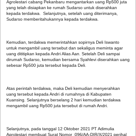
Agrolestari cabang Pekanbaru mengantarkan uang Rp500 juta
yang telah disiapkan ke rumah Sudarso untuk diserahkan
kepada terdakwa. Selanjutnya, setelah uang diterimanya,
Sudarso memberitahukannya kepada terdakwa.
Kemudian, terdakwa memerintahkan sopirnya Deli Iswanto
untuk mengambil uang tersebut dan sekaligus meminta agar
uang dititipkan kepada Andri Alias Aan. Setelah Deli sampai
dirumah Sudarso, kemudian bersama Syahlevi diserahkan uang
sebesar Rp500 juta tersebut kepada Deli.
Atas perintah terdakwa, maka Deli kemudian menyerahkan
uang tersebut kepada Andri di rumahnya di Kabupaten
Kuansing. Selanjutnya berselang 2 hari kemudian terdakwa
mengambil uang Rp500 juta tersebut di rumah Andri.
Selanjutnya, pada tanggal 12 Oktober 2021 PT Adimulia
Agrolestari membuat Surat Nomor :096/AA-DIR/X/2021 perihal