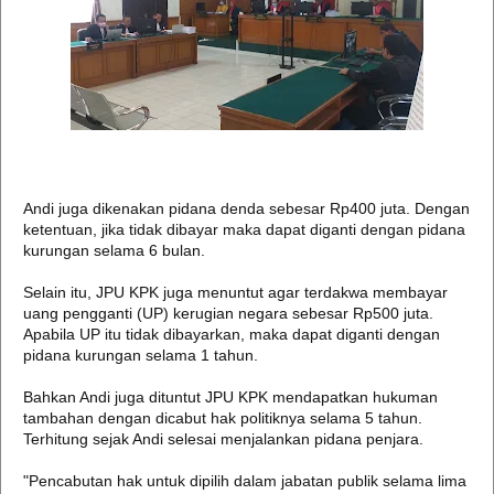
Andi juga dikenakan pidana denda sebesar Rp400 juta. Dengan
ketentuan, jika tidak dibayar maka dapat diganti dengan pidana
kurungan selama 6 bulan.
Selain itu, JPU KPK juga menuntut agar terdakwa membayar
uang pengganti (UP) kerugian negara sebesar Rp500 juta.
Apabila UP itu tidak dibayarkan, maka dapat diganti dengan
pidana kurungan selama 1 tahun.
Bahkan Andi juga dituntut JPU KPK mendapatkan hukuman
tambahan dengan dicabut hak politiknya selama 5 tahun.
Terhitung sejak Andi selesai menjalankan pidana penjara.
"Pencabutan hak untuk dipilih dalam jabatan publik selama lima