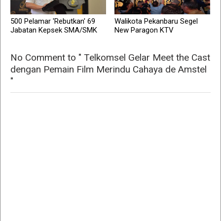
500 Pelamar 'Rebutkan' 69
Walikota Pekanbaru Segel
Jabatan Kepsek SMA/SMK
New Paragon KTV
No Comment to " Telkomsel Gelar Meet the Cast
dengan Pemain Film Merindu Cahaya de Amstel
"