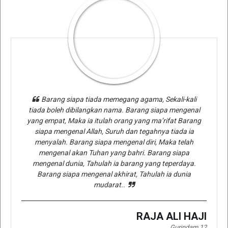
Barang siapa tiada memegang agama, Sekali-kali
tiada boleh dibilangkan nama. Barang siapa mengenal
yang empat, Maka ia itulah orang yang ma’rifat Barang
siapa mengenal Allah, Suruh dan tegahnya tiada ia
menyalah. Barang siapa mengenal diri, Maka telah
mengenal akan Tuhan yang bahri. Barang siapa
mengenal dunia, Tahulah ia barang yang teperdaya.
Barang siapa mengenal akhirat, Tahulah ia dunia
mudarat..
RAJA ALI HAJI
Gurindam 12