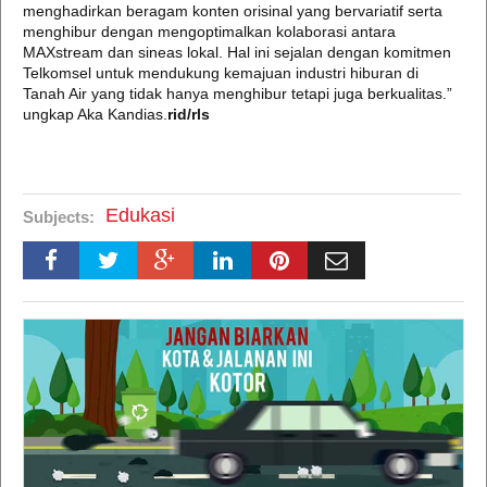
menghadirkan beragam konten orisinal yang bervariatif serta
menghibur dengan mengoptimalkan kolaborasi antara
MAXstream dan sineas lokal. Hal ini sejalan dengan komitmen
Telkomsel untuk mendukung kemajuan industri hiburan di
Tanah Air yang tidak hanya menghibur tetapi juga berkualitas.”
ungkap Aka Kandias.
rid/rls
Edukasi
Subjects: