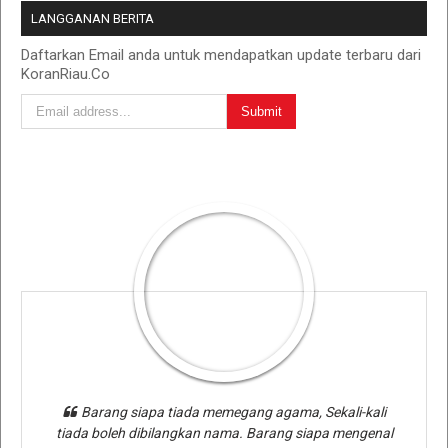
LANGGANAN BERITA
Daftarkan Email anda untuk mendapatkan update terbaru dari
KoranRiau.Co
Barang siapa tiada memegang agama, Sekali-kali
tiada boleh dibilangkan nama. Barang siapa mengenal