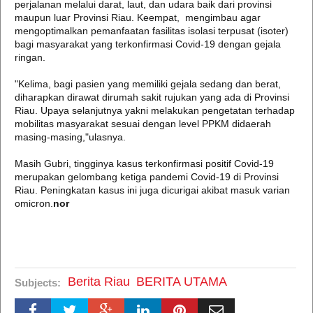
perjalanan melalui darat, laut, dan udara baik dari provinsi
maupun luar Provinsi Riau. Keempat, mengimbau agar
mengoptimalkan pemanfaatan fasilitas isolasi terpusat (isoter)
bagi masyarakat yang terkonfirmasi Covid-19 dengan gejala
ringan.
"Kelima, bagi pasien yang memiliki gejala sedang dan berat,
diharapkan dirawat dirumah sakit rujukan yang ada di Provinsi
Riau. Upaya selanjutnya yakni melakukan pengetatan terhadap
mobilitas masyarakat sesuai dengan level PPKM didaerah
masing-masing,"ulasnya.
Masih Gubri, tingginya kasus terkonfirmasi positif Covid-19
merupakan gelombang ketiga pandemi Covid-19 di Provinsi
Riau. Peningkatan kasus ini juga dicurigai akibat masuk varian
omicron.
nor
Berita Riau
BERITA UTAMA
Subjects: