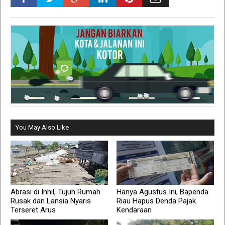
You May Also Like
Abrasi di Inhil, Tujuh Rumah
Hanya Agustus Ini, Bapenda
Rusak dan Lansia Nyaris
Riau Hapus Denda Pajak
Terseret Arus
Kendaraan