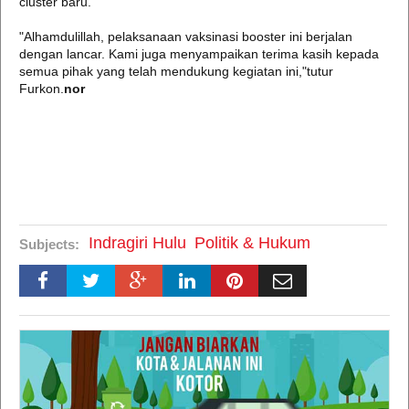
cluster baru.
"Alhamdulillah, pelaksanaan vaksinasi booster ini berjalan
dengan lancar. Kami juga menyampaikan terima kasih kepada
semua pihak yang telah mendukung kegiatan ini,"tutur
Furkon.
nor
Indragiri Hulu
Politik & Hukum
Subjects: