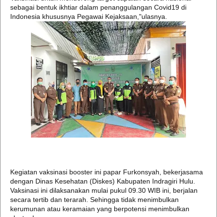
sebagai bentuk ikhtiar dalam penanggulangan Covid19 di
Indonesia khususnya Pegawai Kejaksaan,"ulasnya.
Kegiatan vaksinasi booster ini papar Furkonsyah, bekerjasama
dengan Dinas Kesehatan (Diskes) Kabupaten Indragiri Hulu.
Vaksinasi ini dilaksanakan mulai pukul 09.30 WIB ini, berjalan
secara tertib dan terarah. Sehingga tidak menimbulkan
kerumunan atau keramaian yang berpotensi menimbulkan