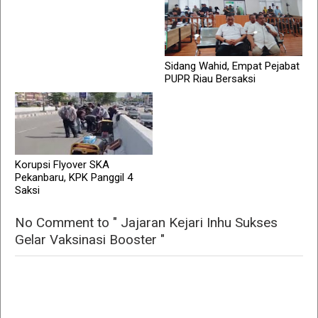
Sidang Wahid, Empat Pejabat
PUPR Riau Bersaksi
Korupsi Flyover SKA
Pekanbaru, KPK Panggil 4
Saksi
No Comment to " Jajaran Kejari Inhu Sukses
Gelar Vaksinasi Booster "