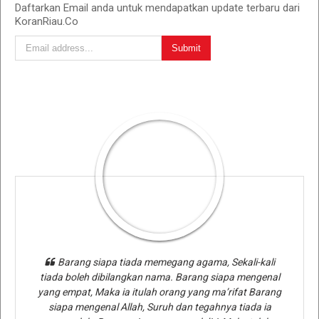
Daftarkan Email anda untuk mendapatkan update terbaru dari
KoranRiau.Co
Barang siapa tiada memegang agama, Sekali-kali
tiada boleh dibilangkan nama. Barang siapa mengenal
yang empat, Maka ia itulah orang yang ma’rifat Barang
siapa mengenal Allah, Suruh dan tegahnya tiada ia