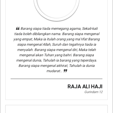
Barang siapa tiada memegang agama, Sekali-kali
tiada boleh dibilangkan nama. Barang siapa mengenal
yang empat, Maka ia itulah orang yang ma’rifat Barang
siapa mengenal Allah, Suruh dan tegahnya tiada ia
menyalah. Barang siapa mengenal diri, Maka telah
mengenal akan Tuhan yang bahri. Barang siapa
mengenal dunia, Tahulah ia barang yang teperdaya.
Barang siapa mengenal akhirat, Tahulah ia dunia
mudarat..
RAJA ALI HAJI
Gurindam 12