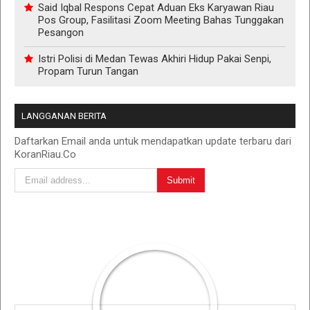
Said Iqbal Respons Cepat Aduan Eks Karyawan Riau
Pos Group, Fasilitasi Zoom Meeting Bahas Tunggakan
Pesangon
Istri Polisi di Medan Tewas Akhiri Hidup Pakai Senpi,
Propam Turun Tangan
LANGGANAN BERITA
Daftarkan Email anda untuk mendapatkan update terbaru dari
KoranRiau.Co