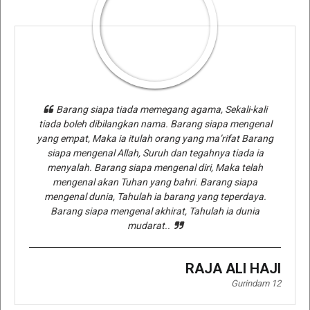
Barang siapa tiada memegang agama, Sekali-kali
tiada boleh dibilangkan nama. Barang siapa mengenal
yang empat, Maka ia itulah orang yang ma’rifat Barang
siapa mengenal Allah, Suruh dan tegahnya tiada ia
menyalah. Barang siapa mengenal diri, Maka telah
mengenal akan Tuhan yang bahri. Barang siapa
mengenal dunia, Tahulah ia barang yang teperdaya.
Barang siapa mengenal akhirat, Tahulah ia dunia
mudarat..
RAJA ALI HAJI
Gurindam 12