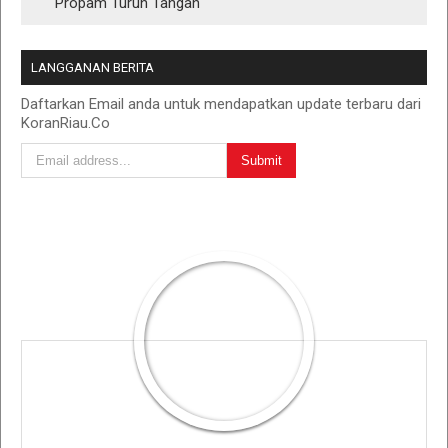
Propam Turun Tangan
LANGGANAN BERITA
Daftarkan Email anda untuk mendapatkan update terbaru dari
KoranRiau.Co