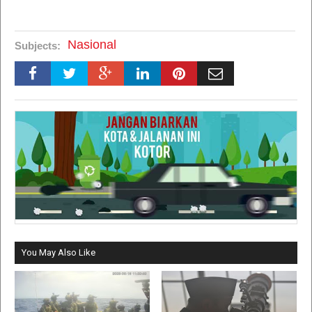
Nasional
Subjects:
You May Also Like