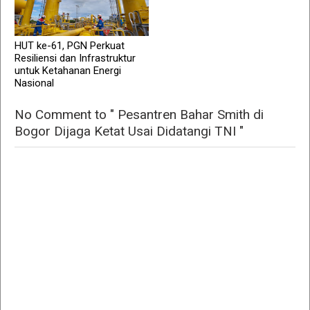
HUT ke-61, PGN Perkuat
Resiliensi dan Infrastruktur
untuk Ketahanan Energi
Nasional
No Comment to " Pesantren Bahar Smith di
Bogor Dijaga Ketat Usai Didatangi TNI "