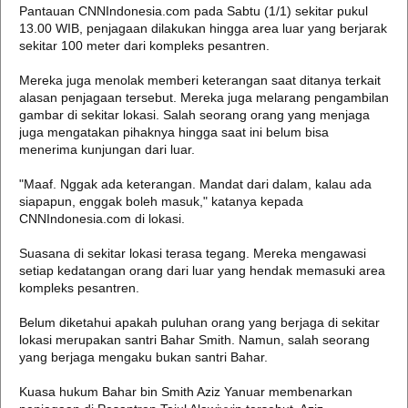
Pantauan CNNIndonesia.com pada Sabtu (1/1) sekitar pukul
13.00 WIB, penjagaan dilakukan hingga area luar yang berjarak
sekitar 100 meter dari kompleks pesantren.
Mereka juga menolak memberi keterangan saat ditanya terkait
alasan penjagaan tersebut. Mereka juga melarang pengambilan
gambar di sekitar lokasi. Salah seorang orang yang menjaga
juga mengatakan pihaknya hingga saat ini belum bisa
menerima kunjungan dari luar.
"Maaf. Nggak ada keterangan. Mandat dari dalam, kalau ada
siapapun, enggak boleh masuk," katanya kepada
CNNIndonesia.com di lokasi.
Suasana di sekitar lokasi terasa tegang. Mereka mengawasi
setiap kedatangan orang dari luar yang hendak memasuki area
kompleks pesantren.
Belum diketahui apakah puluhan orang yang berjaga di sekitar
lokasi merupakan santri Bahar Smith. Namun, salah seorang
yang berjaga mengaku bukan santri Bahar.
Kuasa hukum Bahar bin Smith Aziz Yanuar membenarkan