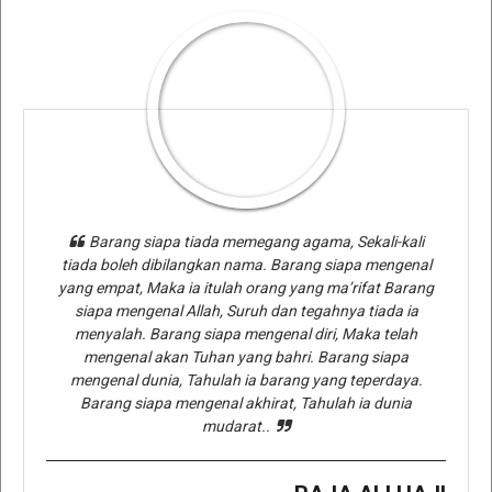
Barang siapa tiada memegang agama, Sekali-kali
tiada boleh dibilangkan nama. Barang siapa mengenal
yang empat, Maka ia itulah orang yang ma’rifat Barang
siapa mengenal Allah, Suruh dan tegahnya tiada ia
menyalah. Barang siapa mengenal diri, Maka telah
mengenal akan Tuhan yang bahri. Barang siapa
mengenal dunia, Tahulah ia barang yang teperdaya.
Barang siapa mengenal akhirat, Tahulah ia dunia
mudarat..