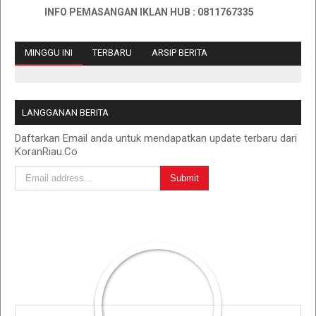
INFO PEMASANGAN IKLAN HUB : 0811767335
MINGGU INI
TERBARU
ARSIP BERITA
LANGGANAN BERITA
Daftarkan Email anda untuk mendapatkan update terbaru dari
KoranRiau.Co