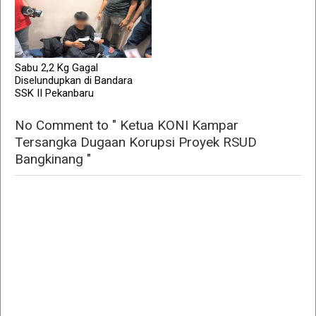
Sabu 2,2 Kg Gagal
Diselundupkan di Bandara
SSK II Pekanbaru
No Comment to " Ketua KONI Kampar
Tersangka Dugaan Korupsi Proyek RSUD
Bangkinang "