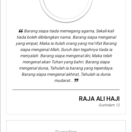
Barang siapa tiada memegang agama, Sekali-kali
tiada boleh dibilangkan nama. Barang siapa mengenal
yang empat, Maka ia itulah orang yang ma’rifat Barang
siapa mengenal Allah, Suruh dan tegahnya tiada ia
menyalah. Barang siapa mengenal diri, Maka telah
mengenal akan Tuhan yang bahri. Barang siapa
mengenal dunia, Tahulah ia barang yang teperdaya.
Barang siapa mengenal akhirat, Tahulah ia dunia
mudarat..
RAJA ALI HAJI
Gurindam 12