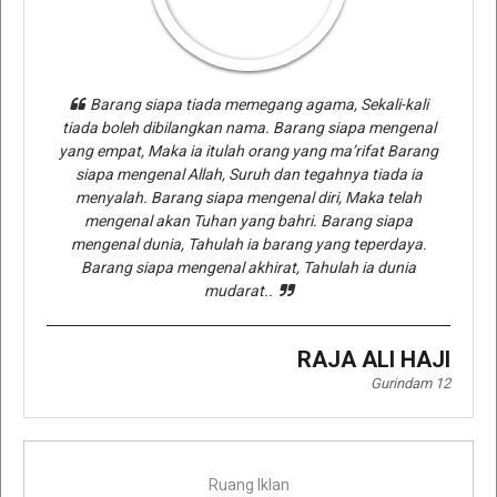
Barang siapa tiada memegang agama, Sekali-kali
tiada boleh dibilangkan nama. Barang siapa mengenal
yang empat, Maka ia itulah orang yang ma’rifat Barang
siapa mengenal Allah, Suruh dan tegahnya tiada ia
menyalah. Barang siapa mengenal diri, Maka telah
mengenal akan Tuhan yang bahri. Barang siapa
mengenal dunia, Tahulah ia barang yang teperdaya.
Barang siapa mengenal akhirat, Tahulah ia dunia
mudarat..
RAJA ALI HAJI
Gurindam 12
Ruang Iklan