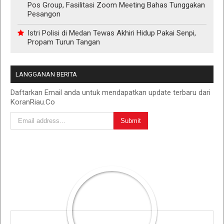
Pos Group, Fasilitasi Zoom Meeting Bahas Tunggakan
Pesangon
Istri Polisi di Medan Tewas Akhiri Hidup Pakai Senpi,
Propam Turun Tangan
LANGGANAN BERITA
Daftarkan Email anda untuk mendapatkan update terbaru dari
KoranRiau.Co