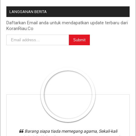
LANGGANAN BERITA
Daftarkan Email anda untuk mendapatkan update terbaru dari
KoranRiau.Co
Barang siapa tiada memegang agama, Sekali-kali