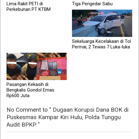
Lima Rakit PETI di
Tiga Pengedar Sabu
Perkebunan PT KTBM
Sekeluarga Kecelakaan di Tol
Permai, 2 Tewas 7 Luka-luka
Pasangan Kekasih di
Bengkalis Gondol Emas
Rp600 Juta
No Comment to " Dugaan Korupsi Dana BOK di
Puskesmas Kampar Kiri Hulu, Polda Tunggu
Audit BPKP "