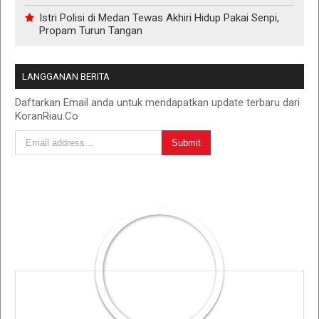
Istri Polisi di Medan Tewas Akhiri Hidup Pakai Senpi,
Propam Turun Tangan
LANGGANAN BERITA
Daftarkan Email anda untuk mendapatkan update terbaru dari
KoranRiau.Co