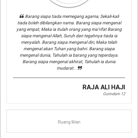
Barang siapa tiada memegang agama, Sekali-kali
tiada boleh dibilangkan nama. Barang siapa mengenal
yang empat, Maka ia itulah orang yang ma’rifat Barang
siapa mengenal Allah, Suruh dan tegahnya tiada ia
menyalah. Barang siapa mengenal diri, Maka telah
mengenal akan Tuhan yang bahri. Barang siapa
mengenal dunia, Tahulah ia barang yang teperdaya.
Barang siapa mengenal akhirat, Tahulah ia dunia
mudarat..
RAJA ALI HAJI
Gurindam 12
Ruang Iklan