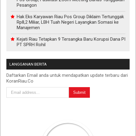
Pesangon
Hak Eks Karyawan Riau Pos Group Diklaim Tertunggak
Rp8,2 Miliar, LBH Tuah Negeri Layangkan Somasi ke
Manajemen
Kejati Riau Tetapkan 9 Tersangka Baru Korupsi Dana PI
PT SPRH Rohil
LANGGANAN BERITA
Daftarkan Email anda untuk mendapatkan update terbaru dari
KoranRiau.Co