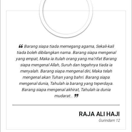
Barang siapa tiada memegang agama, Sekali-kali
tiada boleh dibilangkan nama. Barang siapa mengenal
yang empat, Maka ia itulah orang yang ma’rifat Barang
siapa mengenal Allah, Suruh dan tegahnya tiada ia
menyalah. Barang siapa mengenal diri, Maka telah
mengenal akan Tuhan yang bahri. Barang siapa
mengenal dunia, Tahulah ia barang yang teperdaya.
Barang siapa mengenal akhirat, Tahulah ia dunia
mudarat..
RAJA ALI HAJI
Gurindam 12