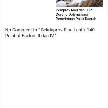
Pemprov Riau dan DJP
Dorong Optimalisasi
Penerimaan Pajak Daerah
No Comment to " Sekdaprov Riau Lantik 140
Pejabat Eselon III dan IV "