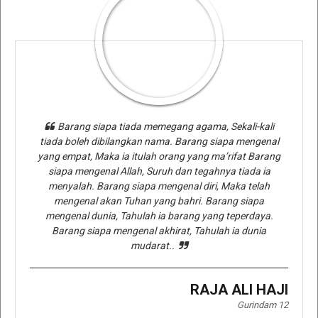
Barang siapa tiada memegang agama, Sekali-kali
tiada boleh dibilangkan nama. Barang siapa mengenal
yang empat, Maka ia itulah orang yang ma’rifat Barang
siapa mengenal Allah, Suruh dan tegahnya tiada ia
menyalah. Barang siapa mengenal diri, Maka telah
mengenal akan Tuhan yang bahri. Barang siapa
mengenal dunia, Tahulah ia barang yang teperdaya.
Barang siapa mengenal akhirat, Tahulah ia dunia
mudarat..
RAJA ALI HAJI
Gurindam 12