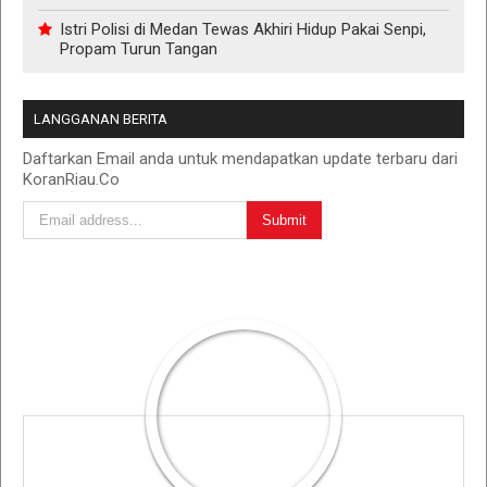
Istri Polisi di Medan Tewas Akhiri Hidup Pakai Senpi,
Propam Turun Tangan
LANGGANAN BERITA
Daftarkan Email anda untuk mendapatkan update terbaru dari
KoranRiau.Co