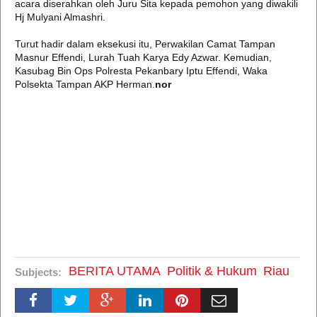
acara diserahkan oleh Juru Sita kepada pemohon yang diwakili
Hj Mulyani Almashri.
Turut hadir dalam eksekusi itu, Perwakilan Camat Tampan
Masnur Effendi, Lurah Tuah Karya Edy Azwar. Kemudian,
Kasubag Bin Ops Polresta Pekanbary Iptu Effendi, Waka
Polsekta Tampan AKP Herman.
nor
BERITA UTAMA
Politik & Hukum
Riau
Subjects: