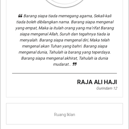
Barang siapa tiada memegang agama, Sekali-kali
tiada boleh dibilangkan nama. Barang siapa mengenal
yang empat, Maka ia itulah orang yang ma’rifat Barang
siapa mengenal Allah, Suruh dan tegahnya tiada ia
menyalah. Barang siapa mengenal diri, Maka telah
mengenal akan Tuhan yang bahri. Barang siapa
mengenal dunia, Tahulah ia barang yang teperdaya.
Barang siapa mengenal akhirat, Tahulah ia dunia
mudarat..
RAJA ALI HAJI
Gurindam 12
Ruang Iklan