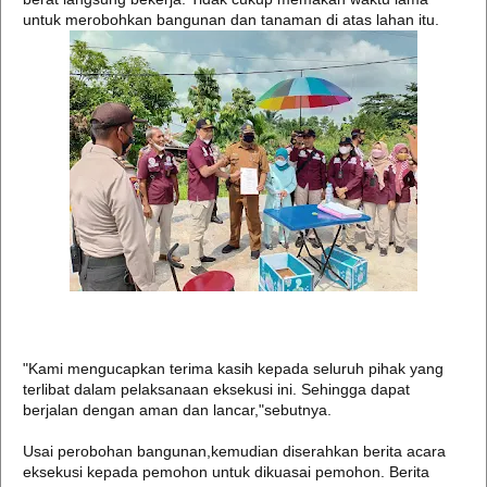
untuk merobohkan bangunan dan tanaman di atas lahan itu.
"Kami mengucapkan terima kasih kepada seluruh pihak yang
terlibat dalam pelaksanaan eksekusi ini. Sehingga dapat
berjalan dengan aman dan lancar,"sebutnya.
Usai perobohan bangunan,kemudian diserahkan berita acara
eksekusi kepada pemohon untuk dikuasai pemohon. Berita