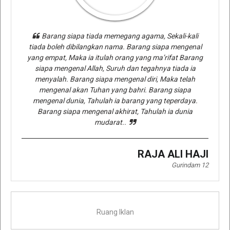
Barang siapa tiada memegang agama, Sekali-kali
tiada boleh dibilangkan nama. Barang siapa mengenal
yang empat, Maka ia itulah orang yang ma’rifat Barang
siapa mengenal Allah, Suruh dan tegahnya tiada ia
menyalah. Barang siapa mengenal diri, Maka telah
mengenal akan Tuhan yang bahri. Barang siapa
mengenal dunia, Tahulah ia barang yang teperdaya.
Barang siapa mengenal akhirat, Tahulah ia dunia
mudarat..
RAJA ALI HAJI
Gurindam 12
Ruang Iklan