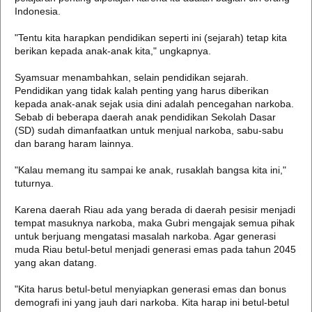
Indonesia.
"Tentu kita harapkan pendidikan seperti ini (sejarah) tetap kita
berikan kepada anak-anak kita," ungkapnya.
Syamsuar menambahkan, selain pendidikan sejarah.
Pendidikan yang tidak kalah penting yang harus diberikan
kepada anak-anak sejak usia dini adalah pencegahan narkoba.
Sebab di beberapa daerah anak pendidikan Sekolah Dasar
(SD) sudah dimanfaatkan untuk menjual narkoba, sabu-sabu
dan barang haram lainnya.
"Kalau memang itu sampai ke anak, rusaklah bangsa kita ini,"
tuturnya.
Karena daerah Riau ada yang berada di daerah pesisir menjadi
tempat masuknya narkoba, maka Gubri mengajak semua pihak
untuk berjuang mengatasi masalah narkoba. Agar generasi
muda Riau betul-betul menjadi generasi emas pada tahun 2045
yang akan datang.
"Kita harus betul-betul menyiapkan generasi emas dan bonus
demografi ini yang jauh dari narkoba. Kita harap ini betul-betul