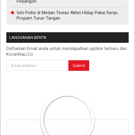
Pesangon
Istri Polisi di Medan Tewas Akhiri Hidup Pakai Senpi,
Propam Turun Tangan
LANGGANAN BERITA
Daftarkan Email anda untuk mendapatkan update terbaru dari
KoranRiau.Co