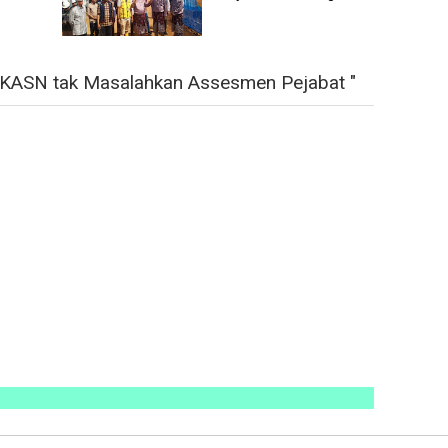
 KASN tak Masalahkan Assesmen Pejabat "