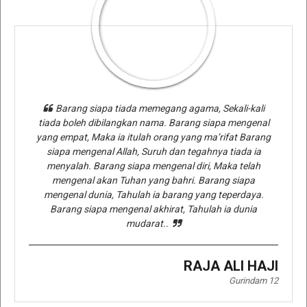
Barang siapa tiada memegang agama, Sekali-kali
tiada boleh dibilangkan nama. Barang siapa mengenal
yang empat, Maka ia itulah orang yang ma’rifat Barang
siapa mengenal Allah, Suruh dan tegahnya tiada ia
menyalah. Barang siapa mengenal diri, Maka telah
mengenal akan Tuhan yang bahri. Barang siapa
mengenal dunia, Tahulah ia barang yang teperdaya.
Barang siapa mengenal akhirat, Tahulah ia dunia
mudarat..
RAJA ALI HAJI
Gurindam 12