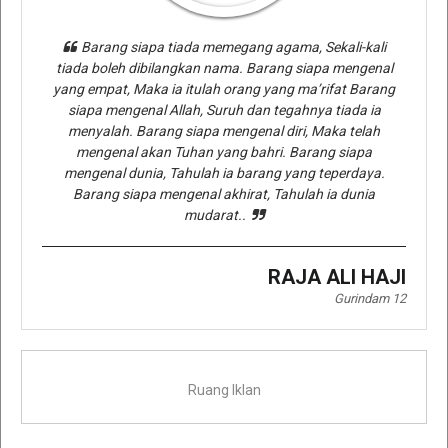
Barang siapa tiada memegang agama, Sekali-kali
tiada boleh dibilangkan nama. Barang siapa mengenal
yang empat, Maka ia itulah orang yang ma’rifat Barang
siapa mengenal Allah, Suruh dan tegahnya tiada ia
menyalah. Barang siapa mengenal diri, Maka telah
mengenal akan Tuhan yang bahri. Barang siapa
mengenal dunia, Tahulah ia barang yang teperdaya.
Barang siapa mengenal akhirat, Tahulah ia dunia
mudarat..
RAJA ALI HAJI
Gurindam 12
Ruang Iklan