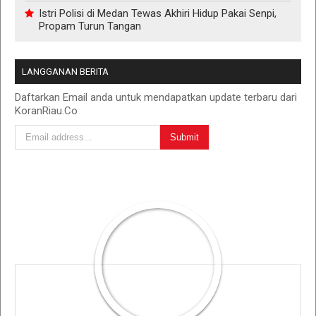
Istri Polisi di Medan Tewas Akhiri Hidup Pakai Senpi,
Propam Turun Tangan
LANGGANAN BERITA
Daftarkan Email anda untuk mendapatkan update terbaru dari
KoranRiau.Co