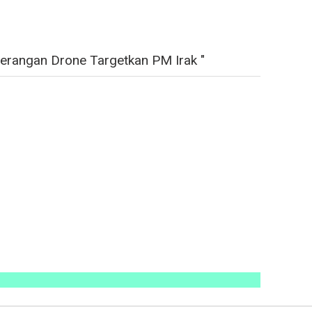
erangan Drone Targetkan PM Irak "