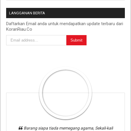
LANGGANAN BERITA
Daftarkan Email anda untuk mendapatkan update terbaru dari
KoranRiau.Co
Barang siapa tiada memegang agama, Sekali-kali